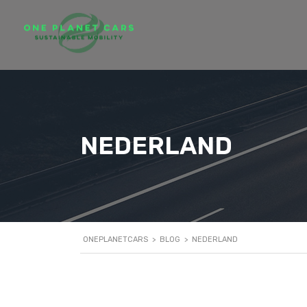
NEDERLAND
ONEPLANETCARS
>
BLOG
>
NEDERLAND