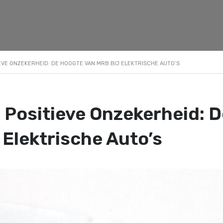
EVE ONZEKERHEID: DE HOOGTE VAN MRB BIJ ELEKTRISCHE AUTO’S
 Positieve Onzekerheid: 
j Elektrische Auto’s