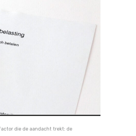
 factor die de aandacht trekt: de