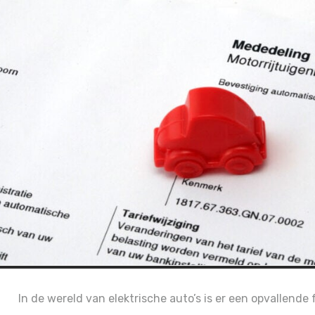
In de wereld van elektrische auto’s is er een opvallende