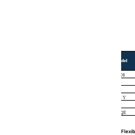
Flexi