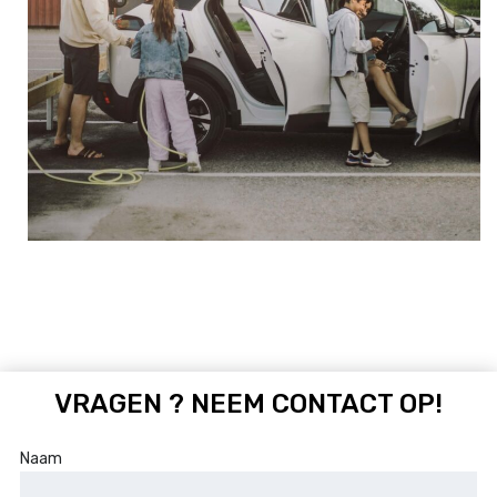
VRAGEN ? NEEM CONTACT OP!
Naam