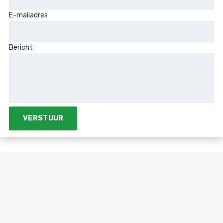
E-mailadres
Bericht