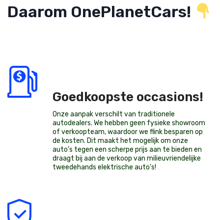
Daarom OnePlanetCars!
Goedkoopste occasions!
Onze aanpak verschilt van traditionele
autodealers. We hebben geen fysieke showroom
of verkoopteam, waardoor we flink besparen op
de kosten. Dit maakt het mogelijk om onze
auto’s tegen een scherpe prijs aan te bieden en
draagt bij aan de verkoop van milieuvriendelijke
tweedehands elektrische auto’s
!