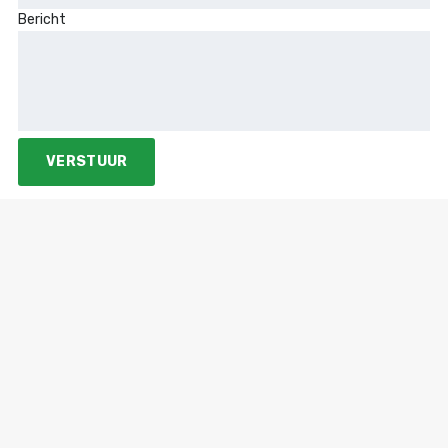
Bericht