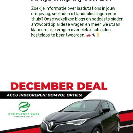
Zoek je informatie over laadstations in jouw
omgeving, snelladen of laadoplossingen voor
thuis? Onze wekelijkse blogs en podcasts bieden
antwoord op al deze vragen en meer. We staan
klaar om al je vragen over elektrisch rijden
kosteloos te beantwoorden.
Op voorraad