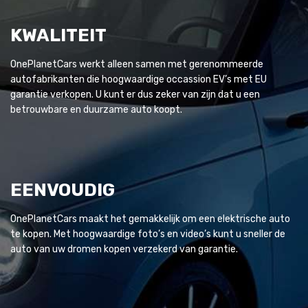
KWALITEIT
OnePlanetCars werkt alleen samen met gerenommeerde
autofabrikanten die hoogwaardige occassion EV’s met EU
garantie verkopen. U kunt er dus zeker van zijn dat u een
betrouwbare en duurzame auto koopt.
EENVOUDIG
OnePlanetCars maakt het gemakkelijk om een elektrische auto
te kopen. Met hoogwaardige foto’s en video’s kunt u sneller de
auto van uw dromen kopen verzekerd van garantie.