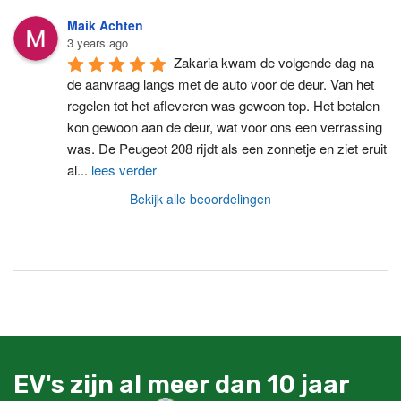
Maik Achten
3 years ago
Zakaria kwam de volgende dag na 
de aanvraag langs met de auto voor de deur. Van het 
regelen tot het afleveren was gewoon top. Het betalen 
kon gewoon aan de deur, wat voor ons een verrassing 
was. De Peugeot 208 rijdt als een zonnetje en ziet eruit 
al
...
lees verder
Bekijk alle beoordelingen
EV's zijn al meer dan 10 jaar