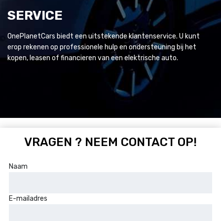
SERVICE
OnePlanetCars biedt een uitstekende klantenservice. U kunt
erop rekenen op professionele hulp en ondersteuning bij het
kopen, leasen of financieren van een elektrische auto.
VRAGEN ? NEEM CONTACT OP!
Naam
E-mailadres