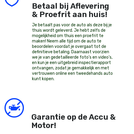
Betaal bij Aflevering
& Proefrit aan huis!
Je betaalt pas voor de auto als deze bij je
thuis wordt geleverd. Je hebt zelfs de
mogelijkheid om thuis een proefrit te
maken! Neem alle tijd om de auto te
beoordelen voordat je overgaat tot de
definitieve betaling. Daarnaast voorzien
we je van gedetailleerde foto’s en video’s,
en kun je een uitgebreid inspectierapport
ontvangen, zodat je gemakkelijk en met
vertrouwen online een tweedehands auto
kunt kopen.
Garantie op de Accu &
Motor!