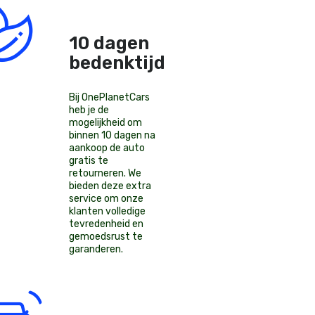
10 dagen
bedenktijd!
Bij OnePlanetCars
heb je de
mogelijkheid om
binnen 10 dagen na
aankoop de auto
gratis te
retourneren. We
bieden deze extra
service om onze
klanten volledige
tevredenheid en
gemoedsrust te
garanderen.