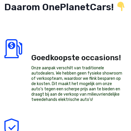
Daarom OnePlanetCars!
Goedkoopste occasions!
Onze aanpak verschilt van traditionele
autodealers. We hebben geen fysieke showroom
of verkoopteam, waardoor we flink besparen op
de kosten. Dit maakt het mogelijk om onze
auto’s tegen een scherpe prijs aan te bieden en
draagt bij aan de verkoop van milieuvriendelijke
tweedehands elektrische auto’s
!