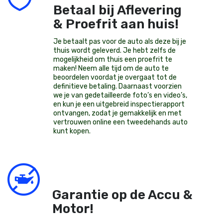
Betaal bij Aflevering
& Proefrit aan huis!
Je betaalt pas voor de auto als deze bij je
thuis wordt geleverd. Je hebt zelfs de
mogelijkheid om thuis een proefrit te
maken! Neem alle tijd om de auto te
beoordelen voordat je overgaat tot de
definitieve betaling. Daarnaast voorzien
we je van gedetailleerde foto’s en video’s,
en kun je een uitgebreid inspectierapport
ontvangen, zodat je gemakkelijk en met
vertrouwen online een tweedehands auto
kunt kopen.
Garantie op de Accu &
Motor!