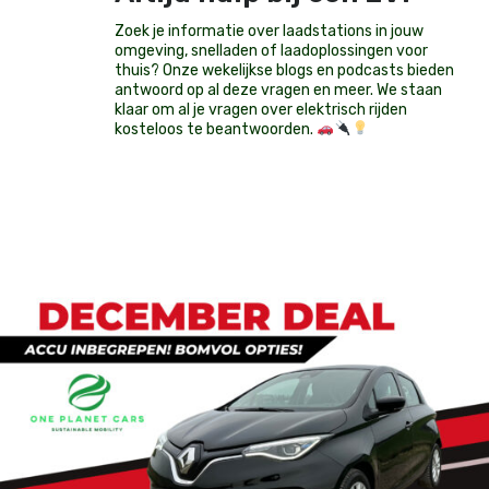
Zoek je informatie over laadstations in jouw
omgeving, snelladen of laadoplossingen voor
thuis? Onze wekelijkse blogs en podcasts bieden
antwoord op al deze vragen en meer. We staan
klaar om al je vragen over elektrisch rijden
kosteloos te beantwoorden.
Op voorraad