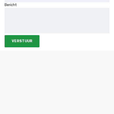
Bericht