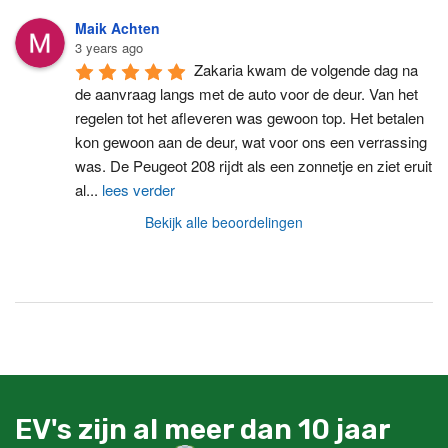
Maik Achten
3 years ago
Zakaria kwam de volgende dag na 
de aanvraag langs met de auto voor de deur. Van het 
regelen tot het afleveren was gewoon top. Het betalen 
kon gewoon aan de deur, wat voor ons een verrassing 
was. De Peugeot 208 rijdt als een zonnetje en ziet eruit 
al
...
lees verder
Bekijk alle beoordelingen
EV's zijn al meer dan 10 jaar