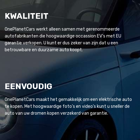
KWALITEIT
OnePlanetCars werkt alleen samen met gerenommeerde
autofabrikanten die hoogwaardige occassion EV’s met EU
garantie verkopen. U kunt er dus zeker van zijn dat u een
betrouwbare en duurzame auto koopt.
EENVOUDIG
OnePlanetCars maakt het gemakkelijk om een elektrische auto
te kopen. Met hoogwaardige foto’s en video’s kunt u sneller de
auto van uw dromen kopen verzekerd van garantie.