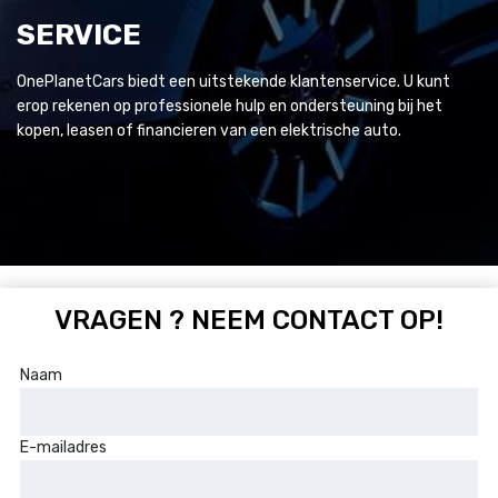
SERVICE
OnePlanetCars biedt een uitstekende klantenservice. U kunt
erop rekenen op professionele hulp en ondersteuning bij het
kopen, leasen of financieren van een elektrische auto.
VRAGEN ? NEEM CONTACT OP!
Naam
E-mailadres