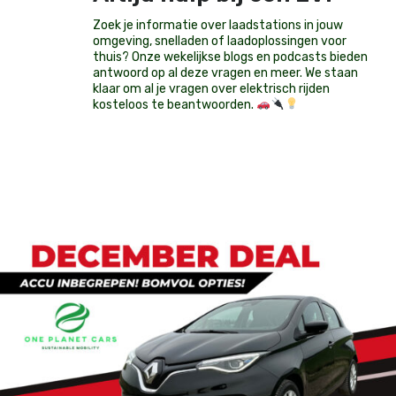
Zoek je informatie over laadstations in jouw
omgeving, snelladen of laadoplossingen voor
thuis? Onze wekelijkse blogs en podcasts bieden
antwoord op al deze vragen en meer. We staan
klaar om al je vragen over elektrisch rijden
kosteloos te beantwoorden.
Op voorraad