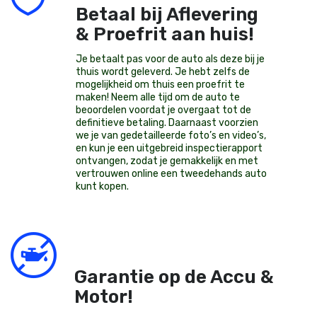
Betaal bij Aflevering
& Proefrit aan huis!
Je betaalt pas voor de auto als deze bij je
thuis wordt geleverd. Je hebt zelfs de
mogelijkheid om thuis een proefrit te
maken! Neem alle tijd om de auto te
beoordelen voordat je overgaat tot de
definitieve betaling. Daarnaast voorzien
we je van gedetailleerde foto’s en video’s,
en kun je een uitgebreid inspectierapport
ontvangen, zodat je gemakkelijk en met
vertrouwen online een tweedehands auto
kunt kopen.
Garantie op de Accu &
Motor!