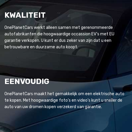
KWALITEIT
OnePlanetCars werkt alleen samen met gerenommeerde
autofabrikanten die hoogwaardige occassion EV’s met EU
garantie verkopen. U kunt er dus zeker van zijn dat u een
betrouwbare en duurzame auto koopt.
EENVOUDIG
OnePlanetCars maakt het gemakkelijk om een elektrische auto
te kopen. Met hoogwaardige foto’s en video’s kunt u sneller de
auto van uw dromen kopen verzekerd van garantie.