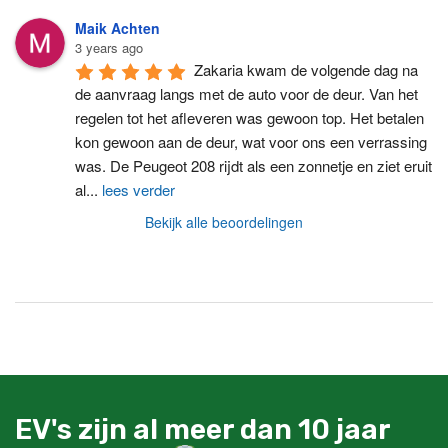
Maik Achten
3 years ago
Zakaria kwam de volgende dag na 
de aanvraag langs met de auto voor de deur. Van het 
regelen tot het afleveren was gewoon top. Het betalen 
kon gewoon aan de deur, wat voor ons een verrassing 
was. De Peugeot 208 rijdt als een zonnetje en ziet eruit 
al
...
lees verder
Bekijk alle beoordelingen
EV's zijn al meer dan 10 jaar