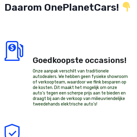
Daarom OnePlanetCars!
Goedkoopste occasions!
Onze aanpak verschilt van traditionele
autodealers. We hebben geen fysieke showroom
of verkoopteam, waardoor we flink besparen op
de kosten. Dit maakt het mogelijk om onze
auto’s tegen een scherpe prijs aan te bieden en
draagt bij aan de verkoop van milieuvriendelijke
tweedehands elektrische auto’s
!