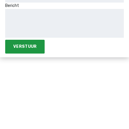
Bericht