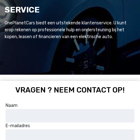
SERVICE
OnePlanetCars biedt een uitstekende klantenservice. U kunt
erop rekenen op professionele hulp en ondersteuning bij het
kopen, leasen of financieren van een elektrische auto.
VRAGEN ? NEEM CONTACT OP!
Naam
E-mailadres