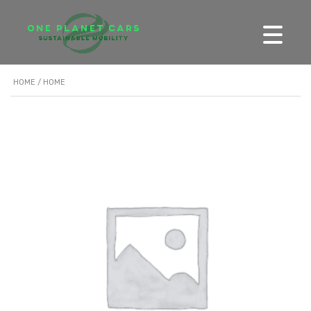
HOME
/ HOME