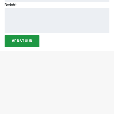
Bericht