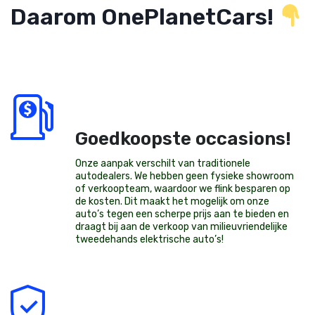
Daarom OnePlanetCars!
Goedkoopste occasions!
Onze aanpak verschilt van traditionele
autodealers. We hebben geen fysieke showroom
of verkoopteam, waardoor we flink besparen op
de kosten. Dit maakt het mogelijk om onze
auto’s tegen een scherpe prijs aan te bieden en
draagt bij aan de verkoop van milieuvriendelijke
tweedehands elektrische auto’s
!