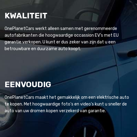
KWALITEIT
OnePlanetCars werkt alleen samen met gerenommeerde
autofabrikanten die hoogwaardige occassion EV’s met EU
garantie verkopen. U kunt er dus zeker van zijn dat u een
betrouwbare en duurzame auto koopt.
EENVOUDIG
OnePlanetCars maakt het gemakkelijk om een elektrische auto
te kopen. Met hoogwaardige foto’s en video’s kunt u sneller de
auto van uw dromen kopen verzekerd van garantie.