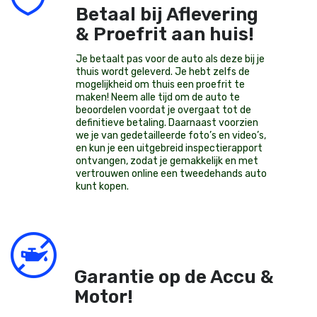
Betaal bij Aflevering
& Proefrit aan huis!
Je betaalt pas voor de auto als deze bij je
thuis wordt geleverd. Je hebt zelfs de
mogelijkheid om thuis een proefrit te
maken! Neem alle tijd om de auto te
beoordelen voordat je overgaat tot de
definitieve betaling. Daarnaast voorzien
we je van gedetailleerde foto’s en video’s,
en kun je een uitgebreid inspectierapport
ontvangen, zodat je gemakkelijk en met
vertrouwen online een tweedehands auto
kunt kopen.
Garantie op de Accu &
Motor!