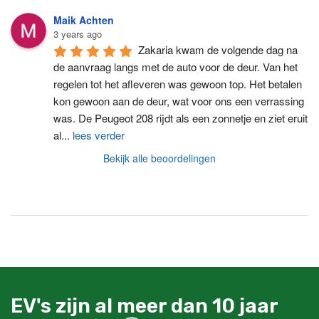
Maik Achten
3 years ago
Zakaria kwam de volgende dag na 
de aanvraag langs met de auto voor de deur. Van het 
regelen tot het afleveren was gewoon top. Het betalen 
kon gewoon aan de deur, wat voor ons een verrassing 
was. De Peugeot 208 rijdt als een zonnetje en ziet eruit 
al
...
lees verder
Bekijk alle beoordelingen
EV's zijn al meer dan 10 jaar