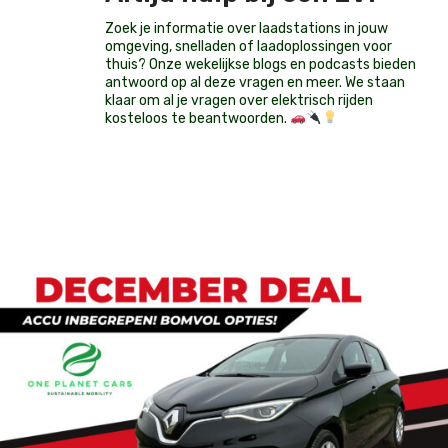
Zoek je informatie over laadstations in jouw
omgeving, snelladen of laadoplossingen voor
thuis? Onze wekelijkse blogs en podcasts bieden
antwoord op al deze vragen en meer. We staan
klaar om al je vragen over elektrisch rijden
kosteloos te beantwoorden.
Op voorraad