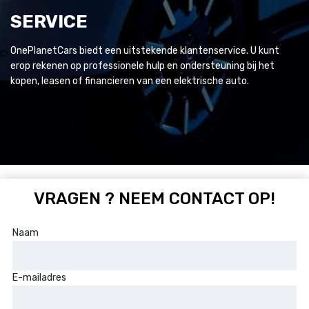
SERVICE
OnePlanetCars biedt een uitstekende klantenservice. U kunt
erop rekenen op professionele hulp en ondersteuning bij het
kopen, leasen of financieren van een elektrische auto.
VRAGEN ? NEEM CONTACT OP!
Naam
E-mailadres