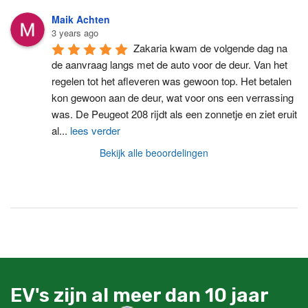
Maik Achten
3 years ago
Zakaria kwam de volgende dag na 
de aanvraag langs met de auto voor de deur. Van het 
regelen tot het afleveren was gewoon top. Het betalen 
kon gewoon aan de deur, wat voor ons een verrassing 
was. De Peugeot 208 rijdt als een zonnetje en ziet eruit 
al
...
lees verder
Bekijk alle beoordelingen
EV's zijn al meer dan 10 jaar