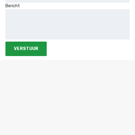
Bericht