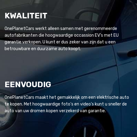
KWALITEIT
OnePlanetCars werkt alleen samen met gerenommeerde
autofabrikanten die hoogwaardige occassion EV’s met EU
garantie verkopen. U kunt er dus zeker van zijn dat u een
betrouwbare en duurzame auto koopt.
EENVOUDIG
OnePlanetCars maakt het gemakkelijk om een elektrische auto
te kopen. Met hoogwaardige foto’s en video’s kunt u sneller de
auto van uw dromen kopen verzekerd van garantie.