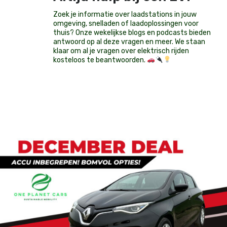
Zoek je informatie over laadstations in jouw
omgeving, snelladen of laadoplossingen voor
thuis? Onze wekelijkse blogs en podcasts bieden
antwoord op al deze vragen en meer. We staan
klaar om al je vragen over elektrisch rijden
kosteloos te beantwoorden.
Op voorraad