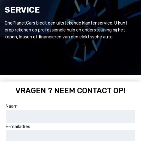
SERVICE
OnePlanetCars biedt een uitstekende klantenservice. U kunt
erop rekenen op professionele hulp en ondersteuning bij het
kopen, leasen of financieren van een elektrische auto.
VRAGEN ? NEEM CONTACT OP!
Naam
E-mailadres