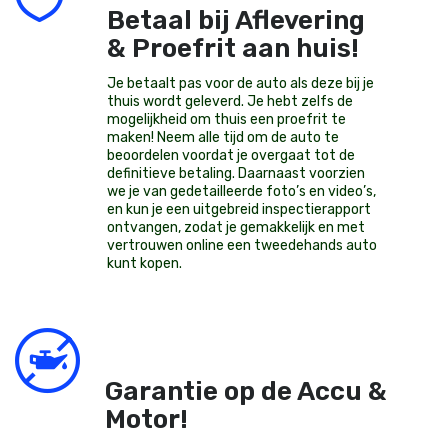
Betaal bij Aflevering
& Proefrit aan huis!
Je betaalt pas voor de auto als deze bij je
thuis wordt geleverd. Je hebt zelfs de
mogelijkheid om thuis een proefrit te
maken! Neem alle tijd om de auto te
beoordelen voordat je overgaat tot de
definitieve betaling. Daarnaast voorzien
we je van gedetailleerde foto’s en video’s,
en kun je een uitgebreid inspectierapport
ontvangen, zodat je gemakkelijk en met
vertrouwen online een tweedehands auto
kunt kopen.
Garantie op de Accu &
Motor!