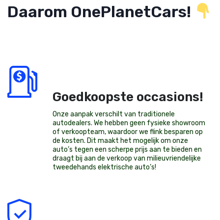
Daarom OnePlanetCars!
Goedkoopste occasions!
Onze aanpak verschilt van traditionele
autodealers. We hebben geen fysieke showroom
of verkoopteam, waardoor we flink besparen op
de kosten. Dit maakt het mogelijk om onze
auto’s tegen een scherpe prijs aan te bieden en
draagt bij aan de verkoop van milieuvriendelijke
tweedehands elektrische auto’s
!