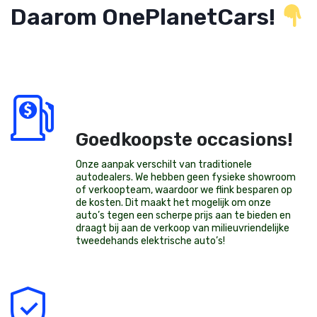
Daarom OnePlanetCars!
Goedkoopste occasions!
Onze aanpak verschilt van traditionele
autodealers. We hebben geen fysieke showroom
of verkoopteam, waardoor we flink besparen op
de kosten. Dit maakt het mogelijk om onze
auto’s tegen een scherpe prijs aan te bieden en
draagt bij aan de verkoop van milieuvriendelijke
tweedehands elektrische auto’s
!