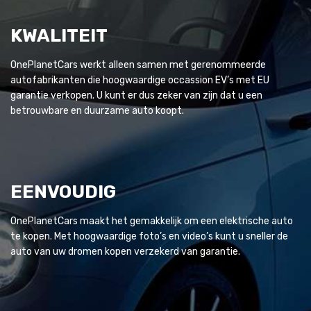
KWALITEIT
OnePlanetCars werkt alleen samen met gerenommeerde
autofabrikanten die hoogwaardige occassion EV’s met EU
garantie verkopen. U kunt er dus zeker van zijn dat u een
betrouwbare en duurzame auto koopt.
EENVOUDIG
OnePlanetCars maakt het gemakkelijk om een elektrische auto
te kopen. Met hoogwaardige foto’s en video’s kunt u sneller de
auto van uw dromen kopen verzekerd van garantie.