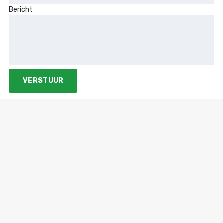
Bericht