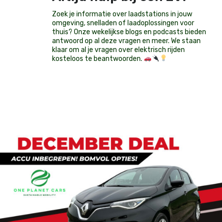
Zoek je informatie over laadstations in jouw
omgeving, snelladen of laadoplossingen voor
thuis? Onze wekelijkse blogs en podcasts bieden
antwoord op al deze vragen en meer. We staan
klaar om al je vragen over elektrisch rijden
kosteloos te beantwoorden.
Op voorraad