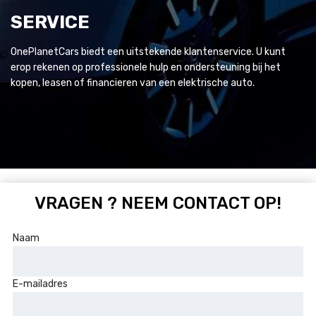
SERVICE
OnePlanetCars biedt een uitstekende klantenservice. U kunt
erop rekenen op professionele hulp en ondersteuning bij het
kopen, leasen of financieren van een elektrische auto.
VRAGEN ? NEEM CONTACT OP!
Naam
E-mailadres