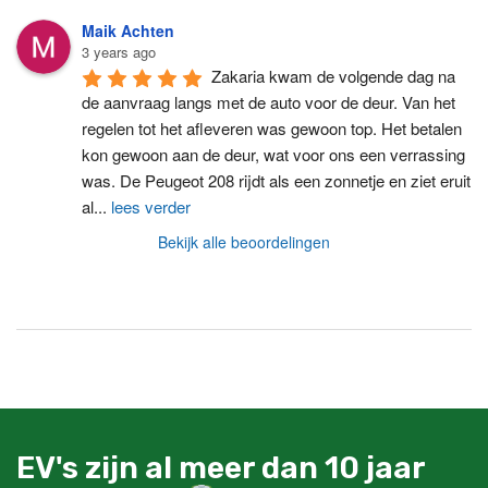
Maik Achten
3 years ago
Zakaria kwam de volgende dag na 
de aanvraag langs met de auto voor de deur. Van het 
regelen tot het afleveren was gewoon top. Het betalen 
kon gewoon aan de deur, wat voor ons een verrassing 
was. De Peugeot 208 rijdt als een zonnetje en ziet eruit 
al
...
lees verder
Bekijk alle beoordelingen
EV's zijn al meer dan 10 jaar