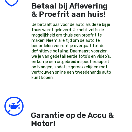
Betaal bij Aflevering
& Proefrit aan huis!
Je betaalt pas voor de auto als deze bij je
thuis wordt geleverd. Je hebt zelfs de
mogelijkheid om thuis een proefrit te
maken! Neem alle tijd om de auto te
beoordelen voordat je overgaat tot de
definitieve betaling. Daarnaast voorzien
we je van gedetailleerde foto’s en video’s,
en kun je een uitgebreid inspectierapport
ontvangen, zodat je gemakkelijk en met
vertrouwen online een tweedehands auto
kunt kopen.
Garantie op de Accu &
Motor!