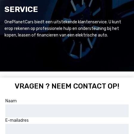
SERVICE
OnePlanetCars biedt een uitstekende klantenservice. U kunt
erop rekenen op professionele hulp en ondersteuning bij het
kopen, leasen of financieren van een elektrische auto.
VRAGEN ? NEEM CONTACT OP!
Naam
E-mailadres