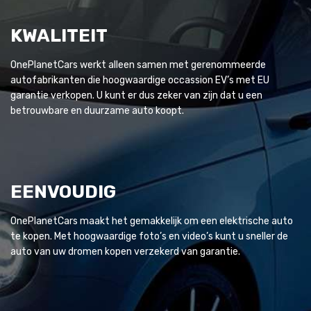
KWALITEIT
OnePlanetCars werkt alleen samen met gerenommeerde
autofabrikanten die hoogwaardige occassion EV’s met EU
garantie verkopen. U kunt er dus zeker van zijn dat u een
betrouwbare en duurzame auto koopt.
EENVOUDIG
OnePlanetCars maakt het gemakkelijk om een elektrische auto
te kopen. Met hoogwaardige foto’s en video’s kunt u sneller de
auto van uw dromen kopen verzekerd van garantie.