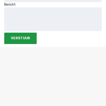
Bericht