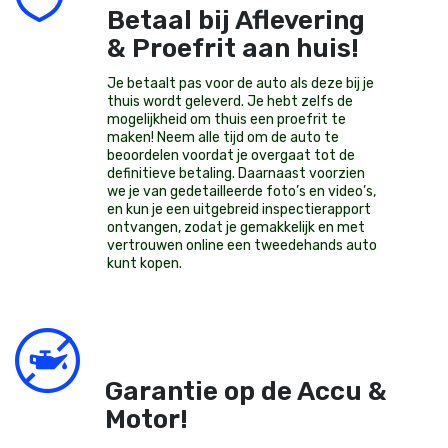
Betaal bij Aflevering
& Proefrit aan huis!
Je betaalt pas voor de auto als deze bij je
thuis wordt geleverd. Je hebt zelfs de
mogelijkheid om thuis een proefrit te
maken! Neem alle tijd om de auto te
beoordelen voordat je overgaat tot de
definitieve betaling. Daarnaast voorzien
we je van gedetailleerde foto’s en video’s,
en kun je een uitgebreid inspectierapport
ontvangen, zodat je gemakkelijk en met
vertrouwen online een tweedehands auto
kunt kopen.
Garantie op de Accu &
Motor!