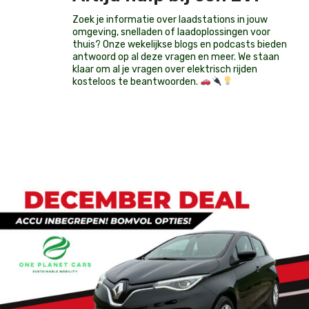
Zoek je informatie over laadstations in jouw
omgeving, snelladen of laadoplossingen voor
thuis? Onze wekelijkse blogs en podcasts bieden
antwoord op al deze vragen en meer. We staan
klaar om al je vragen over elektrisch rijden
kosteloos te beantwoorden.
Op voorraad