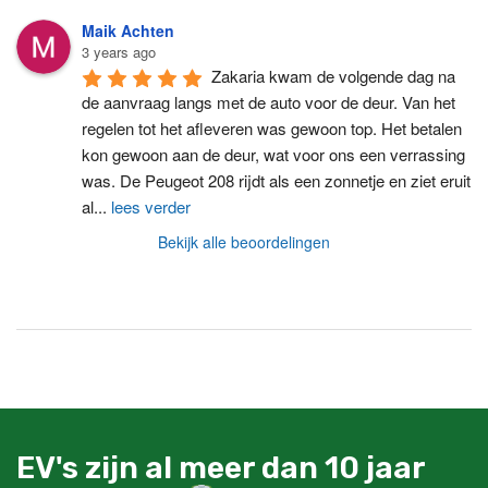
Maik Achten
3 years ago
Zakaria kwam de volgende dag na 
de aanvraag langs met de auto voor de deur. Van het 
regelen tot het afleveren was gewoon top. Het betalen 
kon gewoon aan de deur, wat voor ons een verrassing 
was. De Peugeot 208 rijdt als een zonnetje en ziet eruit 
al
...
lees verder
Bekijk alle beoordelingen
EV's zijn al meer dan 10 jaar