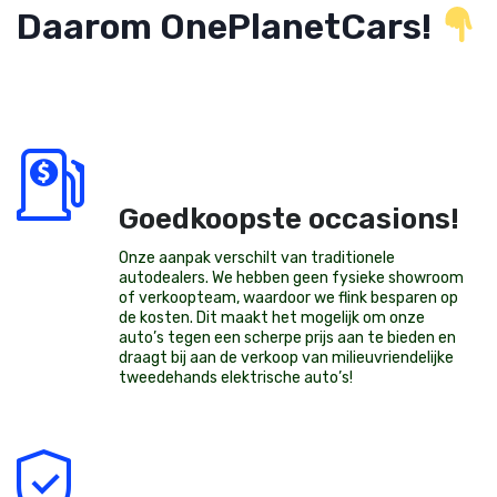
Daarom OnePlanetCars!
Goedkoopste occasions!
Onze aanpak verschilt van traditionele
autodealers. We hebben geen fysieke showroom
of verkoopteam, waardoor we flink besparen op
de kosten. Dit maakt het mogelijk om onze
auto’s tegen een scherpe prijs aan te bieden en
draagt bij aan de verkoop van milieuvriendelijke
tweedehands elektrische auto’s
!