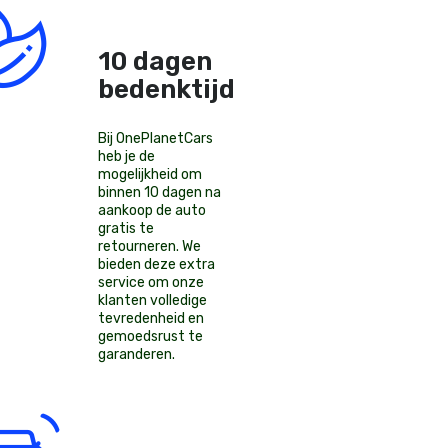
10 dagen
bedenktijd!
Bij OnePlanetCars
heb je de
mogelijkheid om
binnen 10 dagen na
aankoop de auto
gratis te
retourneren. We
bieden deze extra
service om onze
klanten volledige
tevredenheid en
gemoedsrust te
garanderen.