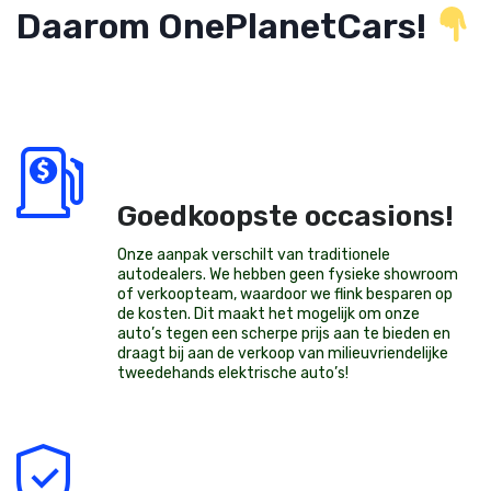
Daarom OnePlanetCars!
Goedkoopste occasions!
Onze aanpak verschilt van traditionele
autodealers. We hebben geen fysieke showroom
of verkoopteam, waardoor we flink besparen op
de kosten. Dit maakt het mogelijk om onze
auto’s tegen een scherpe prijs aan te bieden en
draagt bij aan de verkoop van milieuvriendelijke
tweedehands elektrische auto’s
!