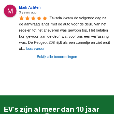
Maik Achten
3 years ago
Zakaria kwam de volgende dag na 
de aanvraag langs met de auto voor de deur. Van het 
regelen tot het afleveren was gewoon top. Het betalen 
kon gewoon aan de deur, wat voor ons een verrassing 
was. De Peugeot 208 rijdt als een zonnetje en ziet eruit 
al
...
lees verder
Bekijk alle beoordelingen
EV's zijn al meer dan 10 jaar