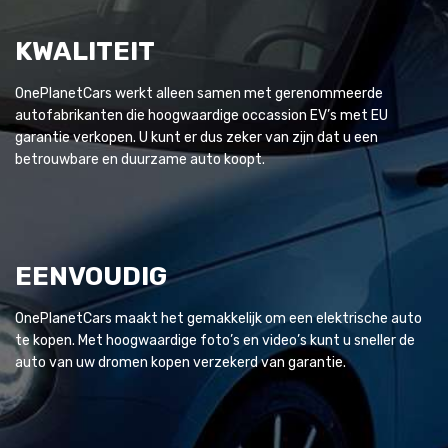
KWALITEIT
OnePlanetCars werkt alleen samen met gerenommeerde
autofabrikanten die hoogwaardige occassion EV’s met EU
garantie verkopen. U kunt er dus zeker van zijn dat u een
betrouwbare en duurzame auto koopt.
EENVOUDIG
OnePlanetCars maakt het gemakkelijk om een elektrische auto
te kopen. Met hoogwaardige foto’s en video’s kunt u sneller de
auto van uw dromen kopen verzekerd van garantie.