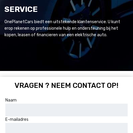
SERVICE
OnePlanetCars biedt een uitstekende klantenservice. U kunt
erop rekenen op professionele hulp en ondersteuning bij het
kopen, leasen of financieren van een elektrische auto.
VRAGEN ? NEEM CONTACT OP!
Naam
E-mailadres