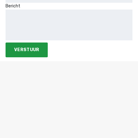
Bericht