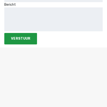
Bericht