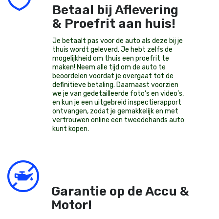
Betaal bij Aflevering
& Proefrit aan huis!
Je betaalt pas voor de auto als deze bij je
thuis wordt geleverd. Je hebt zelfs de
mogelijkheid om thuis een proefrit te
maken! Neem alle tijd om de auto te
beoordelen voordat je overgaat tot de
definitieve betaling. Daarnaast voorzien
we je van gedetailleerde foto’s en video’s,
en kun je een uitgebreid inspectierapport
ontvangen, zodat je gemakkelijk en met
vertrouwen online een tweedehands auto
kunt kopen.
Garantie op de Accu &
Motor!