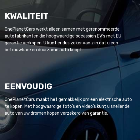
KWALITEIT
OnePlanetCars werkt alleen samen met gerenommeerde
autofabrikanten die hoogwaardige occassion EV’s met EU
garantie verkopen. U kunt er dus zeker van zijn dat u een
betrouwbare en duurzame auto koopt.
EENVOUDIG
OnePlanetCars maakt het gemakkelijk om een elektrische auto
te kopen. Met hoogwaardige foto’s en video’s kunt u sneller de
auto van uw dromen kopen verzekerd van garantie.