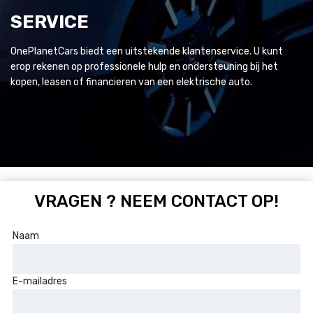
SERVICE
OnePlanetCars biedt een uitstekende klantenservice. U kunt
erop rekenen op professionele hulp en ondersteuning bij het
kopen, leasen of financieren van een elektrische auto.
VRAGEN ? NEEM CONTACT OP!
Naam
E-mailadres