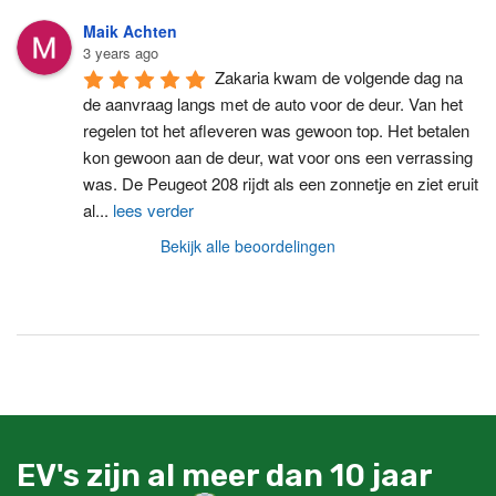
Maik Achten
3 years ago
Zakaria kwam de volgende dag na 
de aanvraag langs met de auto voor de deur. Van het 
regelen tot het afleveren was gewoon top. Het betalen 
kon gewoon aan de deur, wat voor ons een verrassing 
was. De Peugeot 208 rijdt als een zonnetje en ziet eruit 
al
...
lees verder
Bekijk alle beoordelingen
EV's zijn al meer dan 10 jaar