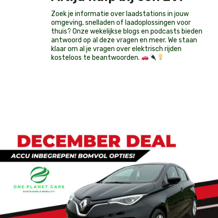
Zoek je informatie over laadstations in jouw
omgeving, snelladen of laadoplossingen voor
thuis? Onze wekelijkse blogs en podcasts bieden
antwoord op al deze vragen en meer. We staan
klaar om al je vragen over elektrisch rijden
kosteloos te beantwoorden.
Op voorraad