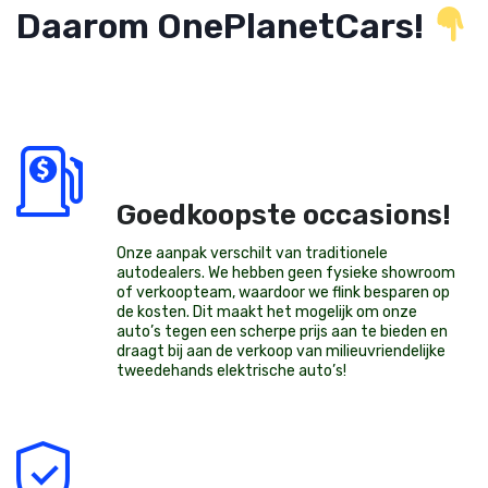
Daarom OnePlanetCars!
Goedkoopste occasions!
Onze aanpak verschilt van traditionele
autodealers. We hebben geen fysieke showroom
of verkoopteam, waardoor we flink besparen op
de kosten. Dit maakt het mogelijk om onze
auto’s tegen een scherpe prijs aan te bieden en
draagt bij aan de verkoop van milieuvriendelijke
tweedehands elektrische auto’s
!