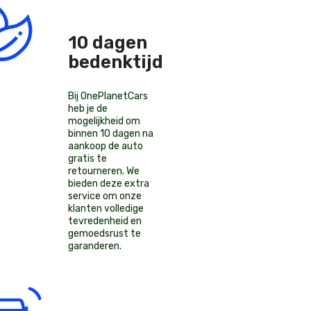
10 dagen
bedenktijd!
Bij OnePlanetCars
heb je de
mogelijkheid om
binnen 10 dagen na
aankoop de auto
gratis te
retourneren. We
bieden deze extra
service om onze
klanten volledige
tevredenheid en
gemoedsrust te
garanderen.