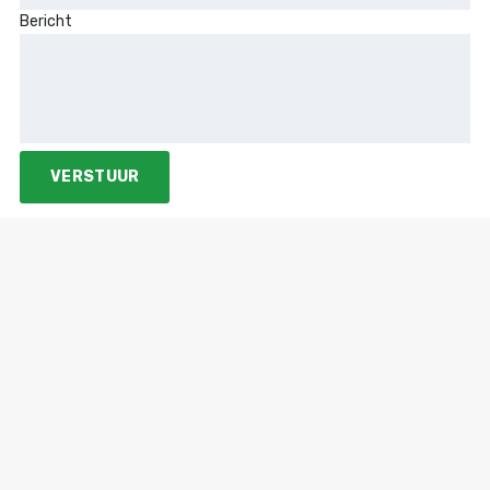
Bericht