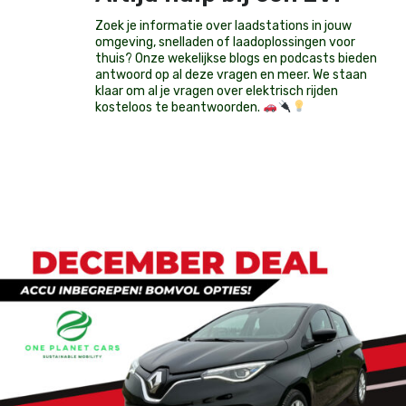
Zoek je informatie over laadstations in jouw
omgeving, snelladen of laadoplossingen voor
thuis? Onze wekelijkse blogs en podcasts bieden
antwoord op al deze vragen en meer. We staan
klaar om al je vragen over elektrisch rijden
kosteloos te beantwoorden.
Op voorraad