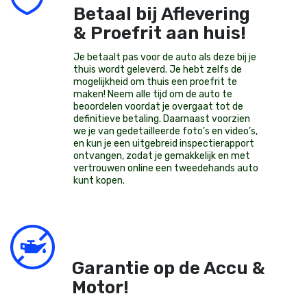
Betaal bij Aflevering
& Proefrit aan huis!
Je betaalt pas voor de auto als deze bij je
thuis wordt geleverd. Je hebt zelfs de
mogelijkheid om thuis een proefrit te
maken! Neem alle tijd om de auto te
beoordelen voordat je overgaat tot de
definitieve betaling. Daarnaast voorzien
we je van gedetailleerde foto’s en video’s,
en kun je een uitgebreid inspectierapport
ontvangen, zodat je gemakkelijk en met
vertrouwen online een tweedehands auto
kunt kopen.
Garantie op de Accu &
Motor!