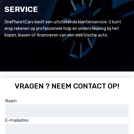
SERVICE
OnePlanetCars biedt een uitstekende klantenservice. U kunt
erop rekenen op professionele hulp en ondersteuning bij het
kopen, leasen of financieren van een elektrische auto.
VRAGEN ? NEEM CONTACT OP!
Naam
E-mailadres