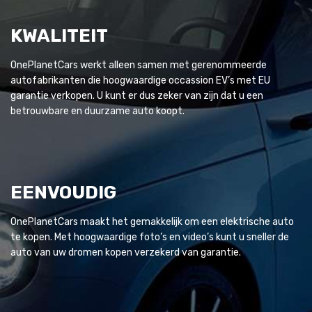
KWALITEIT
OnePlanetCars werkt alleen samen met gerenommeerde
autofabrikanten die hoogwaardige occassion EV’s met EU
garantie verkopen. U kunt er dus zeker van zijn dat u een
betrouwbare en duurzame auto koopt.
EENVOUDIG
OnePlanetCars maakt het gemakkelijk om een elektrische auto
te kopen. Met hoogwaardige foto’s en video’s kunt u sneller de
auto van uw dromen kopen verzekerd van garantie.