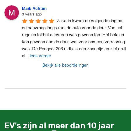
Maik Achten
3 years ago
Zakaria kwam de volgende dag na 
de aanvraag langs met de auto voor de deur. Van het 
regelen tot het afleveren was gewoon top. Het betalen 
kon gewoon aan de deur, wat voor ons een verrassing 
was. De Peugeot 208 rijdt als een zonnetje en ziet eruit 
al
...
lees verder
Bekijk alle beoordelingen
EV's zijn al meer dan 10 jaar