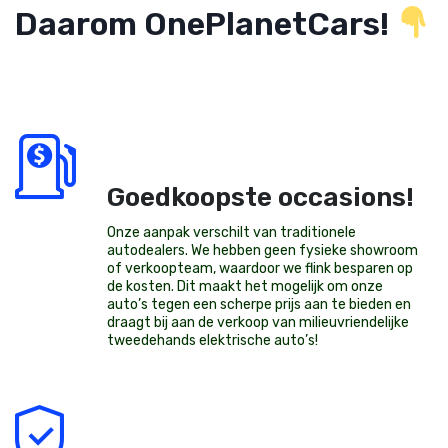
Daarom OnePlanetCars!
Goedkoopste occasions!
Onze aanpak verschilt van traditionele
autodealers. We hebben geen fysieke showroom
of verkoopteam, waardoor we flink besparen op
de kosten. Dit maakt het mogelijk om onze
auto’s tegen een scherpe prijs aan te bieden en
draagt bij aan de verkoop van milieuvriendelijke
tweedehands elektrische auto’s
!