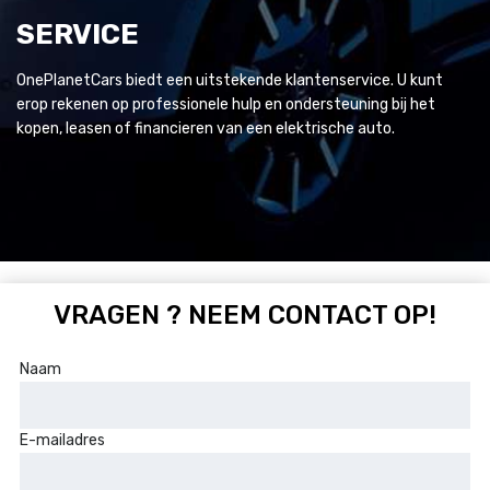
SERVICE
OnePlanetCars biedt een uitstekende klantenservice. U kunt
erop rekenen op professionele hulp en ondersteuning bij het
kopen, leasen of financieren van een elektrische auto.
VRAGEN ? NEEM CONTACT OP!
Naam
E-mailadres