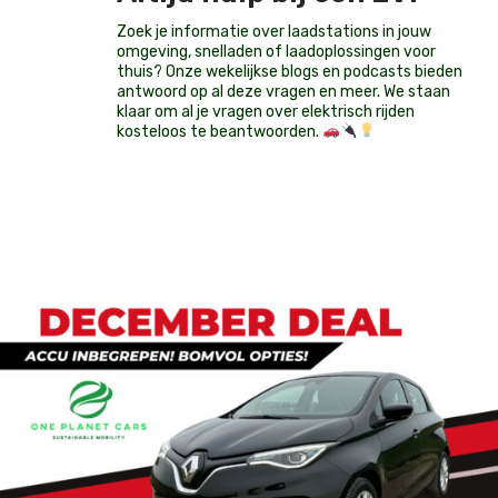
Zoek je informatie over laadstations in jouw
omgeving, snelladen of laadoplossingen voor
thuis? Onze wekelijkse blogs en podcasts bieden
antwoord op al deze vragen en meer. We staan
klaar om al je vragen over elektrisch rijden
kosteloos te beantwoorden.
Op voorraad