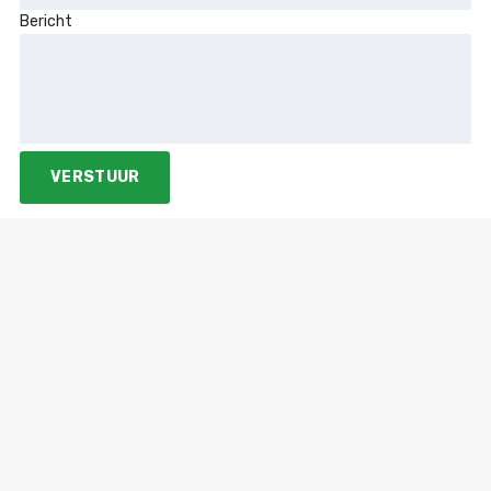
Bericht