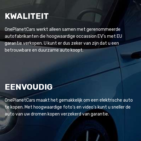
KWALITEIT
OnePlanetCars werkt alleen samen met gerenommeerde
autofabrikanten die hoogwaardige occassion EV’s met EU
garantie verkopen. U kunt er dus zeker van zijn dat u een
betrouwbare en duurzame auto koopt.
EENVOUDIG
OnePlanetCars maakt het gemakkelijk om een elektrische auto
te kopen. Met hoogwaardige foto’s en video’s kunt u sneller de
auto van uw dromen kopen verzekerd van garantie.