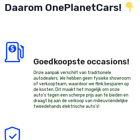
Daarom OnePlanetCars!
Goedkoopste occasions!
Onze aanpak verschilt van traditionele
autodealers. We hebben geen fysieke showroom
of verkoopteam, waardoor we flink besparen op
de kosten. Dit maakt het mogelijk om onze
auto’s tegen een scherpe prijs aan te bieden en
draagt bij aan de verkoop van milieuvriendelijke
tweedehands elektrische auto’s
!