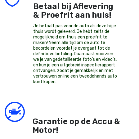
Betaal bij Aflevering
& Proefrit aan huis!
Je betaalt pas voor de auto als deze bij je
thuis wordt geleverd. Je hebt zelfs de
mogelijkheid om thuis een proefrit te
maken! Neem alle tijd om de auto te
beoordelen voordat je overgaat tot de
definitieve betaling. Daarnaast voorzien
we je van gedetailleerde foto’s en video’s,
en kun je een uitgebreid inspectierapport
ontvangen, zodat je gemakkelijk en met
vertrouwen online een tweedehands auto
kunt kopen.
Garantie op de Accu &
Motor!