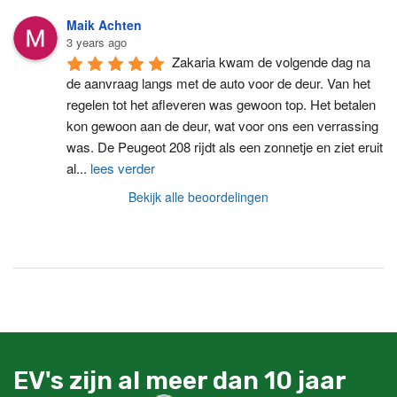
Maik Achten
3 years ago
Zakaria kwam de volgende dag na 
de aanvraag langs met de auto voor de deur. Van het 
regelen tot het afleveren was gewoon top. Het betalen 
kon gewoon aan de deur, wat voor ons een verrassing 
was. De Peugeot 208 rijdt als een zonnetje en ziet eruit 
al
...
lees verder
Bekijk alle beoordelingen
EV's zijn al meer dan 10 jaar