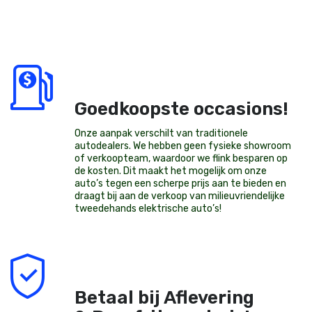
Goedkoopste occasions!
Onze aanpak verschilt van traditionele
autodealers. We hebben geen fysieke showroom
of verkoopteam, waardoor we flink besparen op
de kosten. Dit maakt het mogelijk om onze
auto’s tegen een scherpe prijs aan te bieden en
draagt bij aan de verkoop van milieuvriendelijke
tweedehands elektrische auto’s
!
Betaal bij Aflevering