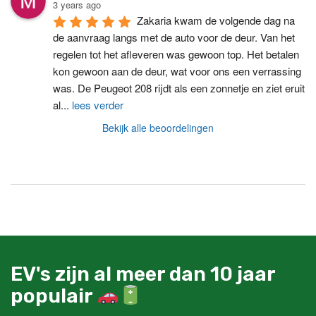
3 years ago
Zakaria kwam de volgende dag na 
de aanvraag langs met de auto voor de deur. Van het 
regelen tot het afleveren was gewoon top. Het betalen 
kon gewoon aan de deur, wat voor ons een verrassing 
was. De Peugeot 208 rijdt als een zonnetje en ziet eruit 
al
...
lees verder
Bekijk alle beoordelingen
EV's zijn al meer dan 10 jaar
populair