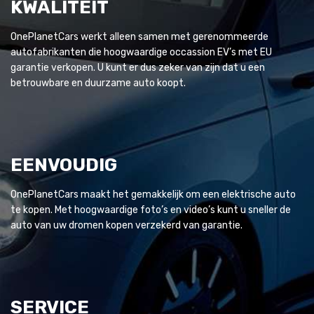
KWALITEIT
OnePlanetCars werkt alleen samen met gerenommeerde
autofabrikanten die hoogwaardige occassion EV’s met EU
garantie verkopen. U kunt er dus zeker van zijn dat u een
betrouwbare en duurzame auto koopt.
EENVOUDIG
OnePlanetCars maakt het gemakkelijk om een elektrische auto
te kopen. Met hoogwaardige foto’s en video’s kunt u sneller de
auto van uw dromen kopen verzekerd van garantie.
SERVICE