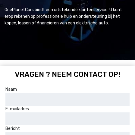
OnePlanetCars biedt een uitstekende klantenservice. U kunt
erop rekenen op professionele hulp en ondersteuning bij het
kopen, leasen of financieren van een elektrische auto.
VRAGEN ? NEEM CONTACT OP!
Naam
E-mailadres
Bericht