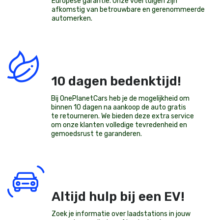
Europese garantie. Onze voertuigen zijn
afkomstig van betrouwbare en gerenommeerde
automerken.
10 dagen bedenktijd!
Bij OnePlanetCars heb je de mogelijkheid om
binnen 10 dagen na aankoop de auto gratis
te retourneren. We bieden deze extra service
om onze klanten volledige tevredenheid en
gemoedsrust te garanderen.
Altijd hulp bij een EV!
Zoek je informatie over laadstations in jouw