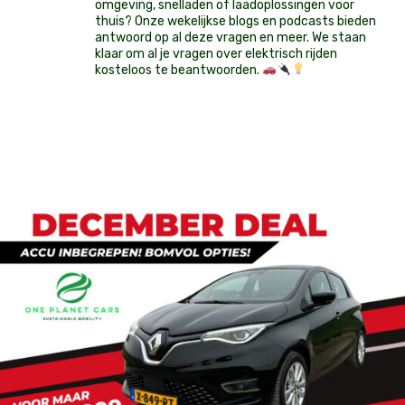
omgeving, snelladen of laadoplossingen voor
thuis? Onze wekelijkse blogs en podcasts bieden
antwoord op al deze vragen en meer. We staan
klaar om al je vragen over elektrisch rijden
kosteloos te beantwoorden.
Op voorraad