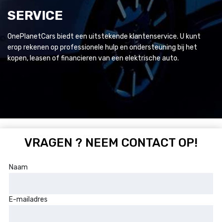
SERVICE
OnePlanetCars biedt een uitstekende klantenservice. U kunt
erop rekenen op professionele hulp en ondersteuning bij het
kopen, leasen of financieren van een elektrische auto.
VRAGEN ? NEEM CONTACT OP!
Naam
E-mailadres