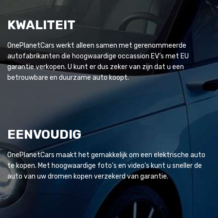
KWALITEIT
OnePlanetCars werkt alleen samen met gerenommeerde
autofabrikanten die hoogwaardige occassion EV’s met EU
garantie verkopen. U kunt er dus zeker van zijn dat u een
betrouwbare en duurzame auto koopt.
EENVOUDIG
OnePlanetCars maakt het gemakkelijk om een elektrische auto
te kopen. Met hoogwaardige foto’s en video’s kunt u sneller de
auto van uw dromen kopen verzekerd van garantie.