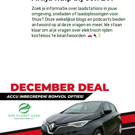
Zoek je informatie over laadstations in jouw
omgeving, snelladen of laadoplossingen voor
thuis? Onze wekelijkse blogs en podcasts bieden
antwoord op al deze vragen en meer. We staan
klaar om al je vragen over elektrisch rijden
kosteloos te beantwoorden.
Op voorraad