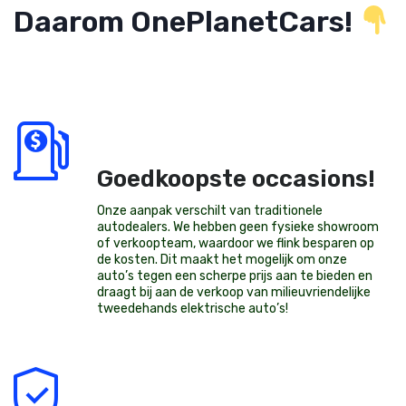
Daarom OnePlanetCars!
Goedkoopste occasions!
Onze aanpak verschilt van traditionele
autodealers. We hebben geen fysieke showroom
of verkoopteam, waardoor we flink besparen op
de kosten. Dit maakt het mogelijk om onze
auto’s tegen een scherpe prijs aan te bieden en
draagt bij aan de verkoop van milieuvriendelijke
tweedehands elektrische auto’s
!