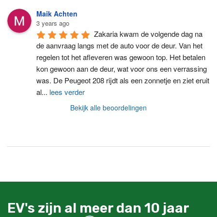
Maik Achten
3 years ago
Zakaria kwam de volgende dag na 
de aanvraag langs met de auto voor de deur. Van het 
regelen tot het afleveren was gewoon top. Het betalen 
kon gewoon aan de deur, wat voor ons een verrassing 
was. De Peugeot 208 rijdt als een zonnetje en ziet eruit 
al
...
lees verder
Bekijk alle beoordelingen
EV's zijn al meer dan 10 jaar