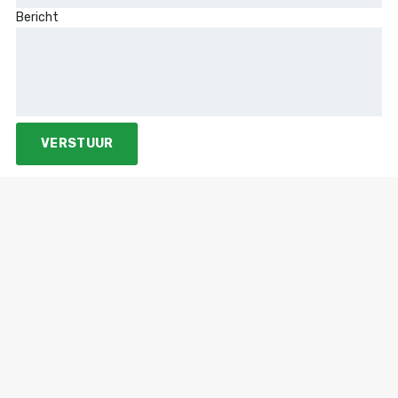
Bericht