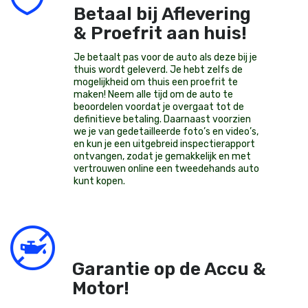
Betaal bij Aflevering
& Proefrit aan huis!
Je betaalt pas voor de auto als deze bij je
thuis wordt geleverd. Je hebt zelfs de
mogelijkheid om thuis een proefrit te
maken! Neem alle tijd om de auto te
beoordelen voordat je overgaat tot de
definitieve betaling. Daarnaast voorzien
we je van gedetailleerde foto’s en video’s,
en kun je een uitgebreid inspectierapport
ontvangen, zodat je gemakkelijk en met
vertrouwen online een tweedehands auto
kunt kopen.
Garantie op de Accu &
Motor!