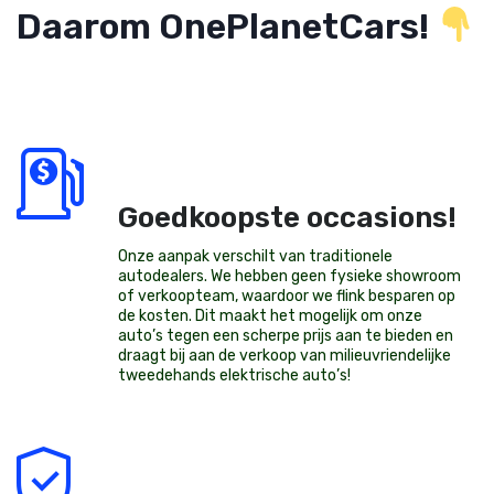
Daarom OnePlanetCars!
Goedkoopste occasions!
Onze aanpak verschilt van traditionele
autodealers. We hebben geen fysieke showroom
of verkoopteam, waardoor we flink besparen op
de kosten. Dit maakt het mogelijk om onze
auto’s tegen een scherpe prijs aan te bieden en
draagt bij aan de verkoop van milieuvriendelijke
tweedehands elektrische auto’s
!