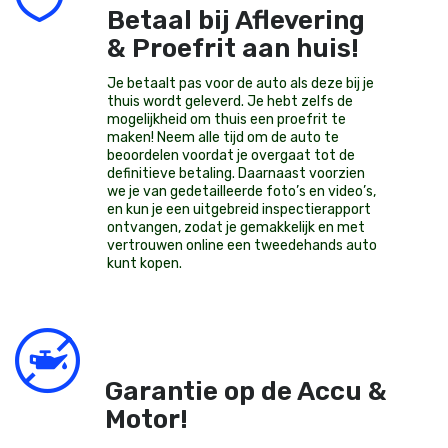
Betaal bij Aflevering
& Proefrit aan huis!
Je betaalt pas voor de auto als deze bij je
thuis wordt geleverd. Je hebt zelfs de
mogelijkheid om thuis een proefrit te
maken! Neem alle tijd om de auto te
beoordelen voordat je overgaat tot de
definitieve betaling. Daarnaast voorzien
we je van gedetailleerde foto’s en video’s,
en kun je een uitgebreid inspectierapport
ontvangen, zodat je gemakkelijk en met
vertrouwen online een tweedehands auto
kunt kopen.
Garantie op de Accu &
Motor!