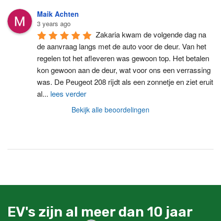
Maik Achten
3 years ago
Zakaria kwam de volgende dag na 
de aanvraag langs met de auto voor de deur. Van het 
regelen tot het afleveren was gewoon top. Het betalen 
kon gewoon aan de deur, wat voor ons een verrassing 
was. De Peugeot 208 rijdt als een zonnetje en ziet eruit 
al
...
lees verder
Bekijk alle beoordelingen
EV's zijn al meer dan 10 jaar