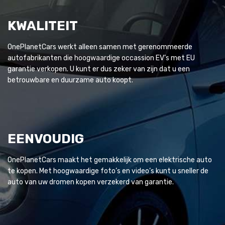
KWALITEIT
OnePlanetCars werkt alleen samen met gerenommeerde
autofabrikanten die hoogwaardige occassion EV’s met EU
garantie verkopen. U kunt er dus zeker van zijn dat u een
betrouwbare en duurzame auto koopt.
EENVOUDIG
OnePlanetCars maakt het gemakkelijk om een elektrische auto
te kopen. Met hoogwaardige foto’s en video’s kunt u sneller de
auto van uw dromen kopen verzekerd van garantie.