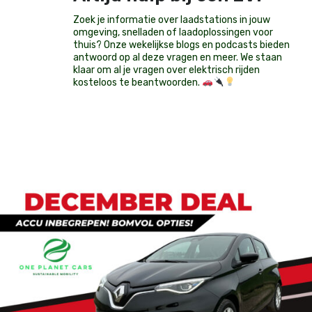
Zoek je informatie over laadstations in jouw
omgeving, snelladen of laadoplossingen voor
thuis? Onze wekelijkse blogs en podcasts bieden
antwoord op al deze vragen en meer. We staan
klaar om al je vragen over elektrisch rijden
kosteloos te beantwoorden.
Op voorraad