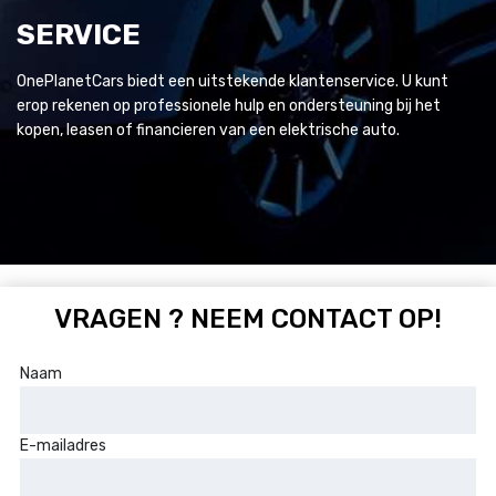
SERVICE
OnePlanetCars biedt een uitstekende klantenservice. U kunt
erop rekenen op professionele hulp en ondersteuning bij het
kopen, leasen of financieren van een elektrische auto.
VRAGEN ? NEEM CONTACT OP!
Naam
E-mailadres