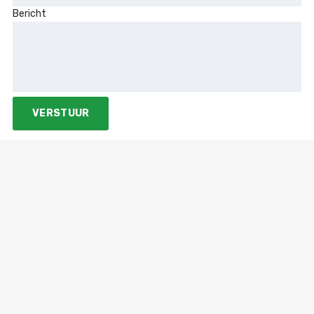
Bericht