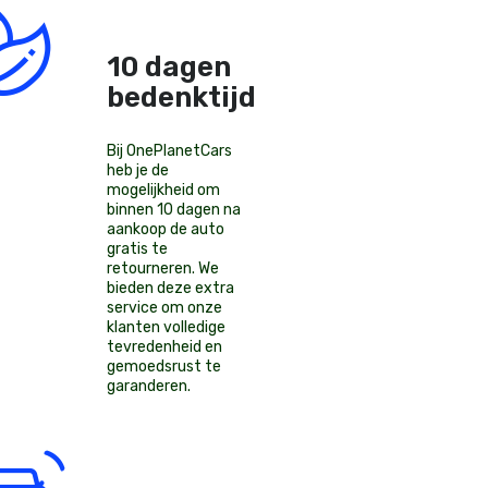
10 dagen
bedenktijd!
Bij OnePlanetCars
heb je de
mogelijkheid om
binnen 10 dagen na
aankoop de auto
gratis te
retourneren. We
bieden deze extra
service om onze
klanten volledige
tevredenheid en
gemoedsrust te
garanderen.