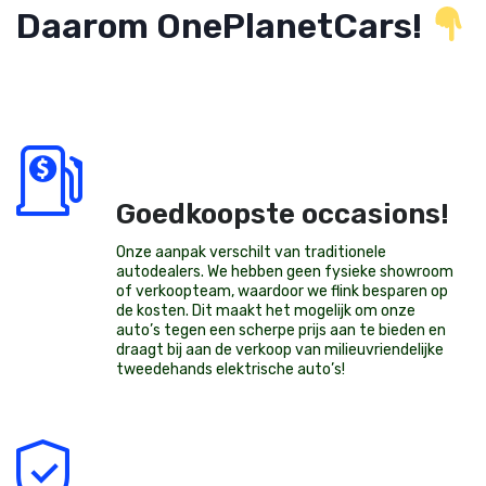
Daarom OnePlanetCars!
Goedkoopste occasions!
Onze aanpak verschilt van traditionele
autodealers. We hebben geen fysieke showroom
of verkoopteam, waardoor we flink besparen op
de kosten. Dit maakt het mogelijk om onze
auto’s tegen een scherpe prijs aan te bieden en
draagt bij aan de verkoop van milieuvriendelijke
tweedehands elektrische auto’s
!