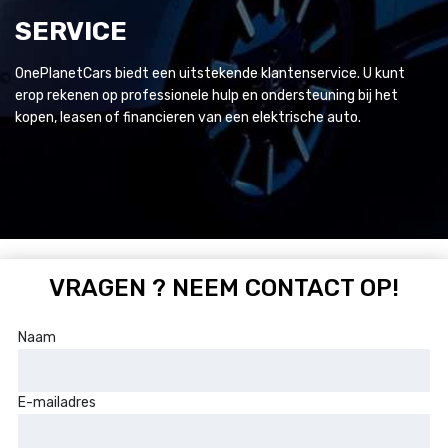
SERVICE
OnePlanetCars biedt een uitstekende klantenservice. U kunt
erop rekenen op professionele hulp en ondersteuning bij het
kopen, leasen of financieren van een elektrische auto.
VRAGEN ? NEEM CONTACT OP!
Naam
E-mailadres