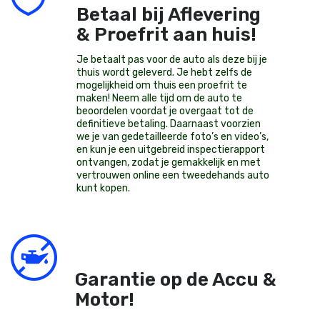
Betaal bij Aflevering
& Proefrit aan huis!
Je betaalt pas voor de auto als deze bij je
thuis wordt geleverd. Je hebt zelfs de
mogelijkheid om thuis een proefrit te
maken! Neem alle tijd om de auto te
beoordelen voordat je overgaat tot de
definitieve betaling. Daarnaast voorzien
we je van gedetailleerde foto’s en video’s,
en kun je een uitgebreid inspectierapport
ontvangen, zodat je gemakkelijk en met
vertrouwen online een tweedehands auto
kunt kopen.
Garantie op de Accu &
Motor!