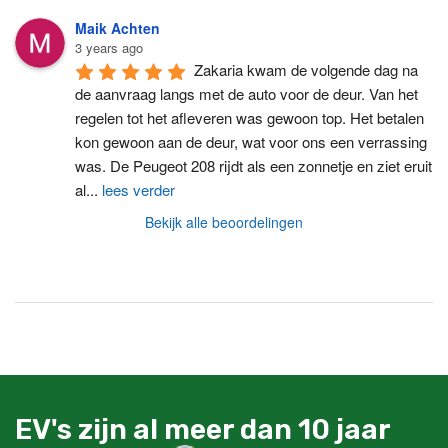
Maik Achten
3 years ago
Zakaria kwam de volgende dag na 
de aanvraag langs met de auto voor de deur. Van het 
regelen tot het afleveren was gewoon top. Het betalen 
kon gewoon aan de deur, wat voor ons een verrassing 
was. De Peugeot 208 rijdt als een zonnetje en ziet eruit 
al
...
lees verder
Bekijk alle beoordelingen
EV's zijn al meer dan 10 jaar