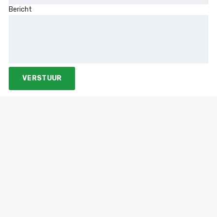
Bericht