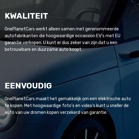
KWALITEIT
OnePlanetCars werkt alleen samen met gerenommeerde
autofabrikanten die hoogwaardige occassion EV’s met EU
garantie verkopen. U kunt er dus zeker van zijn dat u een
betrouwbare en duurzame auto koopt.
EENVOUDIG
OnePlanetCars maakt het gemakkelijk om een elektrische auto
te kopen. Met hoogwaardige foto’s en video’s kunt u sneller de
auto van uw dromen kopen verzekerd van garantie.