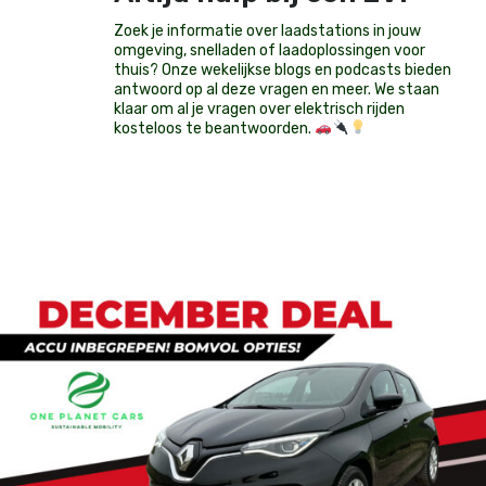
Zoek je informatie over laadstations in jouw
omgeving, snelladen of laadoplossingen voor
thuis? Onze wekelijkse blogs en podcasts bieden
antwoord op al deze vragen en meer. We staan
klaar om al je vragen over elektrisch rijden
kosteloos te beantwoorden.
Op voorraad