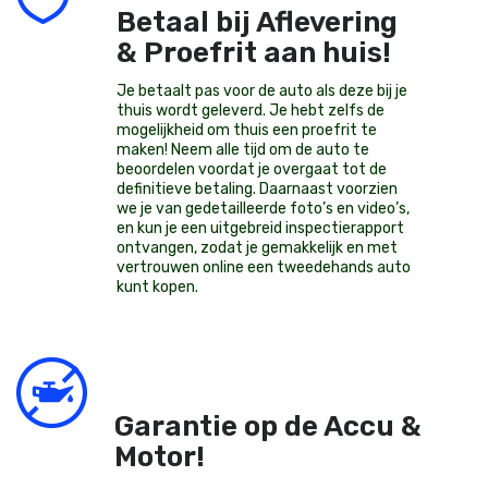
Betaal bij Aflevering
& Proefrit aan huis!
Je betaalt pas voor de auto als deze bij je
thuis wordt geleverd. Je hebt zelfs de
mogelijkheid om thuis een proefrit te
maken! Neem alle tijd om de auto te
beoordelen voordat je overgaat tot de
definitieve betaling. Daarnaast voorzien
we je van gedetailleerde foto’s en video’s,
en kun je een uitgebreid inspectierapport
ontvangen, zodat je gemakkelijk en met
vertrouwen online een tweedehands auto
kunt kopen.
Garantie op de Accu &
Motor!