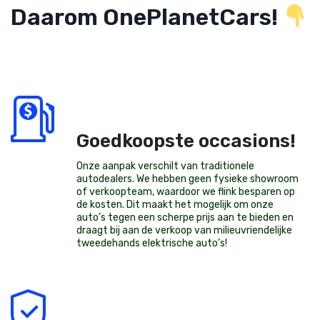
Daarom OnePlanetCars!
Goedkoopste occasions!
Onze aanpak verschilt van traditionele
autodealers. We hebben geen fysieke showroom
of verkoopteam, waardoor we flink besparen op
de kosten. Dit maakt het mogelijk om onze
auto’s tegen een scherpe prijs aan te bieden en
draagt bij aan de verkoop van milieuvriendelijke
tweedehands elektrische auto’s
!