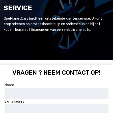
SERVICE
OnePlanetCars biedt een uitstekende klantenservice. U kunt
erop rekenen op professionele hulp en ondersteuning bij het
kopen, leasen of financieren van een elektrische auto.
VRAGEN ? NEEM CONTACT OP!
Naam
E-mailadres