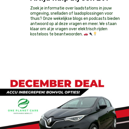
Zoek je informatie over laadstations in jouw
omgeving, snelladen of laadoplossingen voor
thuis? Onze wekelijkse blogs en podcasts bieden
antwoord op al deze vragen en meer. We staan
klaar om al je vragen over elektrisch rijden
kosteloos te beantwoorden.
Op voorraad