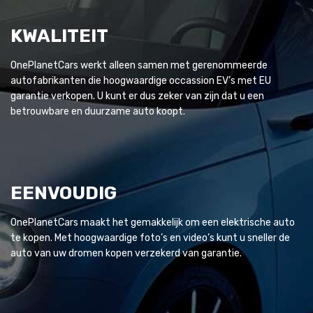
KWALITEIT
OnePlanetCars werkt alleen samen met gerenommeerde
autofabrikanten die hoogwaardige occassion EV’s met EU
garantie verkopen. U kunt er dus zeker van zijn dat u een
betrouwbare en duurzame auto koopt.
EENVOUDIG
OnePlanetCars maakt het gemakkelijk om een elektrische auto
te kopen. Met hoogwaardige foto’s en video’s kunt u sneller de
auto van uw dromen kopen verzekerd van garantie.