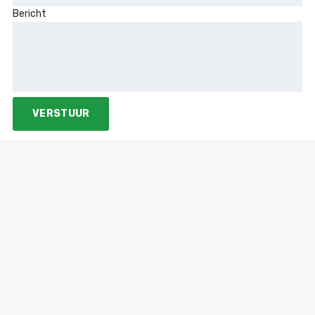
Bericht