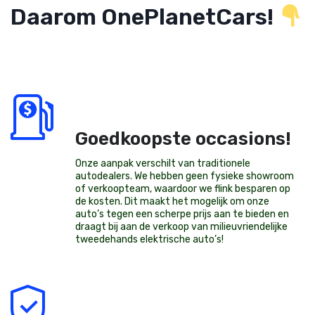
Daarom OnePlanetCars!
Goedkoopste occasions!
Onze aanpak verschilt van traditionele
autodealers. We hebben geen fysieke showroom
of verkoopteam, waardoor we flink besparen op
de kosten. Dit maakt het mogelijk om onze
auto’s tegen een scherpe prijs aan te bieden en
draagt bij aan de verkoop van milieuvriendelijke
tweedehands elektrische auto’s
!