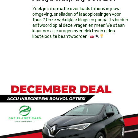
Zoek je informatie over laadstations in jouw
omgeving, snelladen of laadoplossingen voor
thuis? Onze wekelijkse blogs en podcasts bieden
antwoord op al deze vragen en meer. We staan
klaar om al je vragen over elektrisch rijden
kosteloos te beantwoorden.
Op voorraad