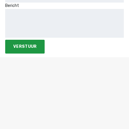
Bericht