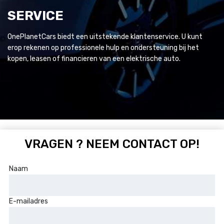
SERVICE
OnePlanetCars biedt een uitstekende klantenservice. U kunt
erop rekenen op professionele hulp en ondersteuning bij het
kopen, leasen of financieren van een elektrische auto.
VRAGEN ? NEEM CONTACT OP!
Naam
E-mailadres