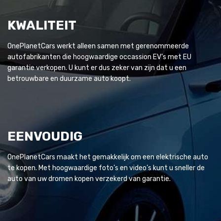
KWALITEIT
OnePlanetCars werkt alleen samen met gerenommeerde
autofabrikanten die hoogwaardige occassion EV’s met EU
garantie verkopen. U kunt er dus zeker van zijn dat u een
betrouwbare en duurzame auto koopt.
EENVOUDIG
OnePlanetCars maakt het gemakkelijk om een elektrische auto
te kopen. Met hoogwaardige foto’s en video’s kunt u sneller de
auto van uw dromen kopen verzekerd van garantie.