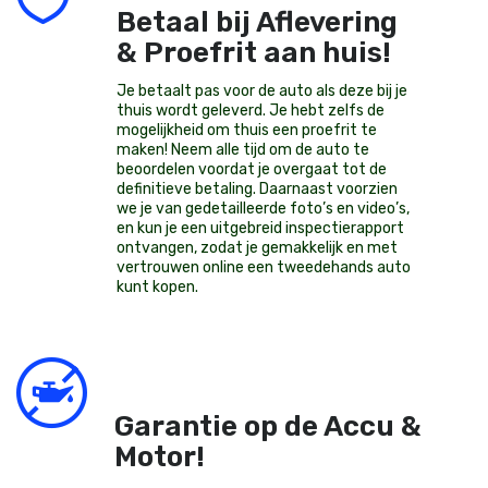
Betaal bij Aflevering
& Proefrit aan huis!
Je betaalt pas voor de auto als deze bij je
thuis wordt geleverd. Je hebt zelfs de
mogelijkheid om thuis een proefrit te
maken! Neem alle tijd om de auto te
beoordelen voordat je overgaat tot de
definitieve betaling. Daarnaast voorzien
we je van gedetailleerde foto’s en video’s,
en kun je een uitgebreid inspectierapport
ontvangen, zodat je gemakkelijk en met
vertrouwen online een tweedehands auto
kunt kopen.
Garantie op de Accu &
Motor!