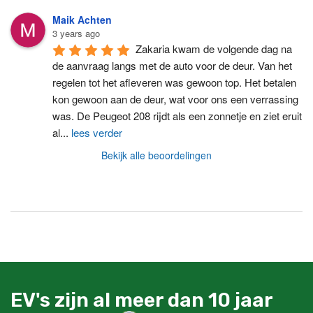
Maik Achten
3 years ago
Zakaria kwam de volgende dag na 
de aanvraag langs met de auto voor de deur. Van het 
regelen tot het afleveren was gewoon top. Het betalen 
kon gewoon aan de deur, wat voor ons een verrassing 
was. De Peugeot 208 rijdt als een zonnetje en ziet eruit 
al
...
lees verder
Bekijk alle beoordelingen
EV's zijn al meer dan 10 jaar