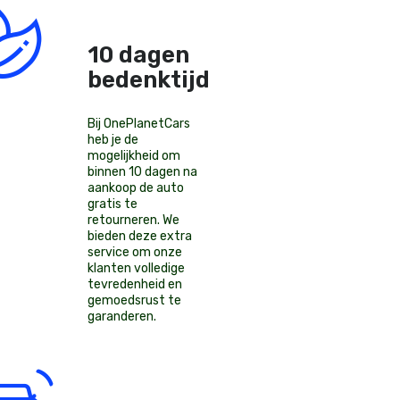
10 dagen
bedenktijd!
Bij OnePlanetCars
heb je de
mogelijkheid om
binnen 10 dagen na
aankoop de auto
gratis te
retourneren. We
bieden deze extra
service om onze
klanten volledige
tevredenheid en
gemoedsrust te
garanderen.