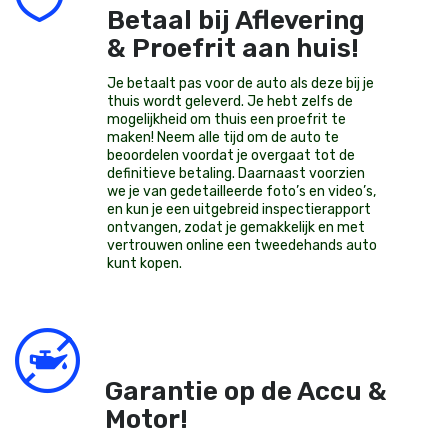
Betaal bij Aflevering
& Proefrit aan huis!
Je betaalt pas voor de auto als deze bij je
thuis wordt geleverd. Je hebt zelfs de
mogelijkheid om thuis een proefrit te
maken! Neem alle tijd om de auto te
beoordelen voordat je overgaat tot de
definitieve betaling. Daarnaast voorzien
we je van gedetailleerde foto’s en video’s,
en kun je een uitgebreid inspectierapport
ontvangen, zodat je gemakkelijk en met
vertrouwen online een tweedehands auto
kunt kopen.
Garantie op de Accu &
Motor!