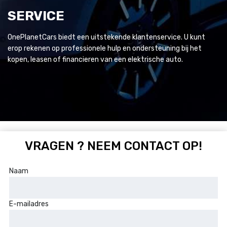
SERVICE
OnePlanetCars biedt een uitstekende klantenservice. U kunt
erop rekenen op professionele hulp en ondersteuning bij het
kopen, leasen of financieren van een elektrische auto.
VRAGEN ? NEEM CONTACT OP!
Naam
E-mailadres