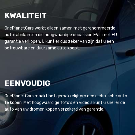
KWALITEIT
OnePlanetCars werkt alleen samen met gerenommeerde
autofabrikanten die hoogwaardige occassion EV’s met EU
garantie verkopen. U kunt er dus zeker van zijn dat u een
betrouwbare en duurzame auto koopt.
EENVOUDIG
OnePlanetCars maakt het gemakkelijk om een elektrische auto
te kopen. Met hoogwaardige foto’s en video’s kunt u sneller de
auto van uw dromen kopen verzekerd van garantie.