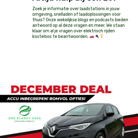
Zoek je informatie over laadstations in jouw
omgeving, snelladen of laadoplossingen voor
thuis? Onze wekelijkse blogs en podcasts bieden
antwoord op al deze vragen en meer. We staan
klaar om al je vragen over elektrisch rijden
kosteloos te beantwoorden.
Op voorraad