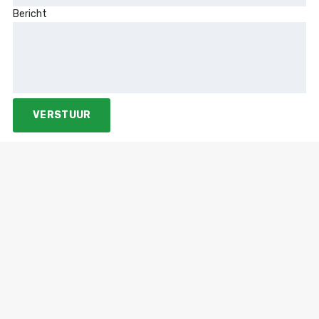
Bericht