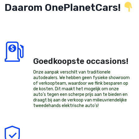
Daarom OnePlanetCars!
Goedkoopste occasions!
Onze aanpak verschilt van traditionele
autodealers. We hebben geen fysieke showroom
of verkoopteam, waardoor we flink besparen op
de kosten. Dit maakt het mogelijk om onze
auto’s tegen een scherpe prijs aan te bieden en
draagt bij aan de verkoop van milieuvriendelijke
tweedehands elektrische auto’s
!