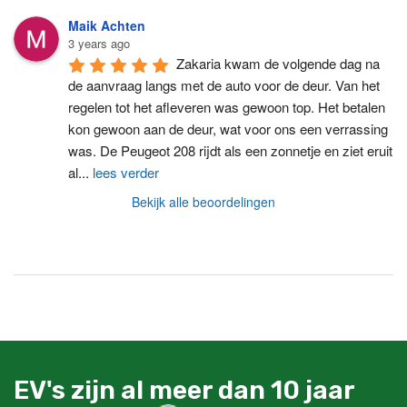
Maik Achten
3 years ago
Zakaria kwam de volgende dag na 
de aanvraag langs met de auto voor de deur. Van het 
regelen tot het afleveren was gewoon top. Het betalen 
kon gewoon aan de deur, wat voor ons een verrassing 
was. De Peugeot 208 rijdt als een zonnetje en ziet eruit 
al
...
lees verder
Bekijk alle beoordelingen
EV's zijn al meer dan 10 jaar