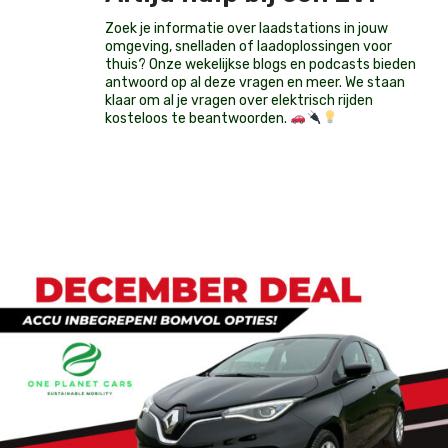
Zoek je informatie over laadstations in jouw
omgeving, snelladen of laadoplossingen voor
thuis? Onze wekelijkse blogs en podcasts bieden
antwoord op al deze vragen en meer. We staan
klaar om al je vragen over elektrisch rijden
kosteloos te beantwoorden.
Op voorraad