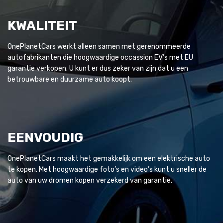
KWALITEIT
OnePlanetCars werkt alleen samen met gerenommeerde
autofabrikanten die hoogwaardige occassion EV’s met EU
garantie verkopen. U kunt er dus zeker van zijn dat u een
betrouwbare en duurzame auto koopt.
EENVOUDIG
OnePlanetCars maakt het gemakkelijk om een elektrische auto
te kopen. Met hoogwaardige foto’s en video’s kunt u sneller de
auto van uw dromen kopen verzekerd van garantie.