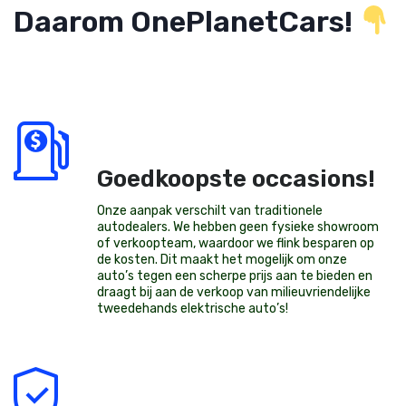
Daarom OnePlanetCars!
Goedkoopste occasions!
Onze aanpak verschilt van traditionele
autodealers. We hebben geen fysieke showroom
of verkoopteam, waardoor we flink besparen op
de kosten. Dit maakt het mogelijk om onze
auto’s tegen een scherpe prijs aan te bieden en
draagt bij aan de verkoop van milieuvriendelijke
tweedehands elektrische auto’s
!