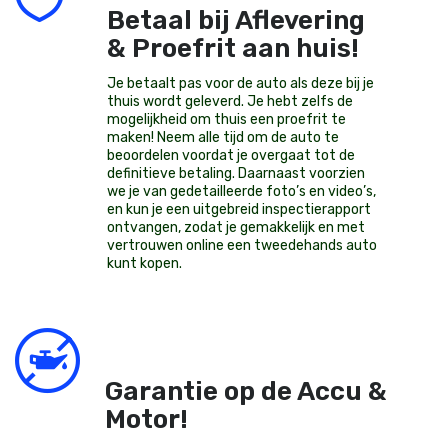
Betaal bij Aflevering
& Proefrit aan huis!
Je betaalt pas voor de auto als deze bij je
thuis wordt geleverd. Je hebt zelfs de
mogelijkheid om thuis een proefrit te
maken! Neem alle tijd om de auto te
beoordelen voordat je overgaat tot de
definitieve betaling. Daarnaast voorzien
we je van gedetailleerde foto’s en video’s,
en kun je een uitgebreid inspectierapport
ontvangen, zodat je gemakkelijk en met
vertrouwen online een tweedehands auto
kunt kopen.
Garantie op de Accu &
Motor!