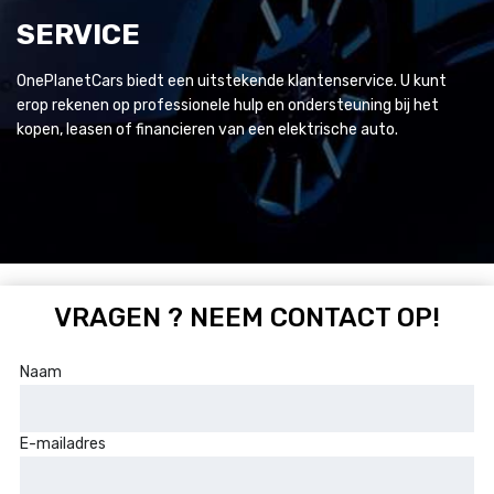
SERVICE
OnePlanetCars biedt een uitstekende klantenservice. U kunt
erop rekenen op professionele hulp en ondersteuning bij het
kopen, leasen of financieren van een elektrische auto.
VRAGEN ? NEEM CONTACT OP!
Naam
E-mailadres