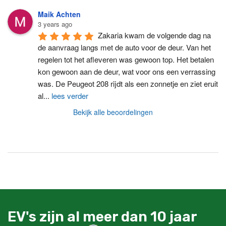
Maik Achten
3 years ago
Zakaria kwam de volgende dag na 
de aanvraag langs met de auto voor de deur. Van het 
regelen tot het afleveren was gewoon top. Het betalen 
kon gewoon aan de deur, wat voor ons een verrassing 
was. De Peugeot 208 rijdt als een zonnetje en ziet eruit 
al
...
lees verder
Bekijk alle beoordelingen
EV's zijn al meer dan 10 jaar