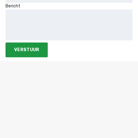
Bericht