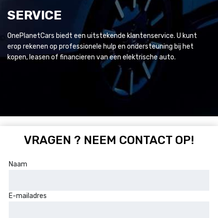
SERVICE
OnePlanetCars biedt een uitstekende klantenservice. U kunt
erop rekenen op professionele hulp en ondersteuning bij het
kopen, leasen of financieren van een elektrische auto.
VRAGEN ? NEEM CONTACT OP!
Naam
E-mailadres