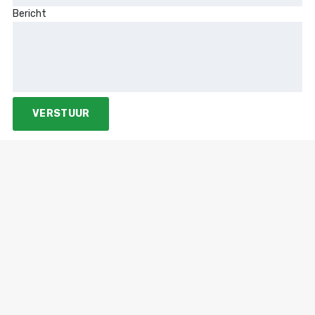
Bericht