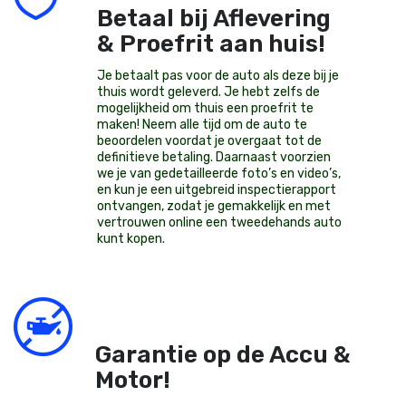
Betaal bij Aflevering
& Proefrit aan huis!
Je betaalt pas voor de auto als deze bij je
thuis wordt geleverd. Je hebt zelfs de
mogelijkheid om thuis een proefrit te
maken! Neem alle tijd om de auto te
beoordelen voordat je overgaat tot de
definitieve betaling. Daarnaast voorzien
we je van gedetailleerde foto’s en video’s,
en kun je een uitgebreid inspectierapport
ontvangen, zodat je gemakkelijk en met
vertrouwen online een tweedehands auto
kunt kopen.
Garantie op de Accu &
Motor!