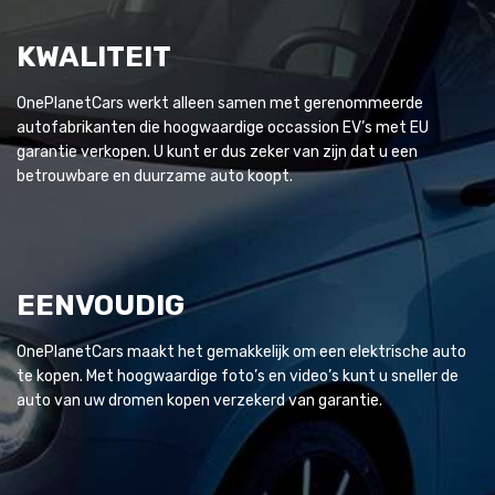
KWALITEIT
OnePlanetCars werkt alleen samen met gerenommeerde
autofabrikanten die hoogwaardige occassion EV’s met EU
garantie verkopen. U kunt er dus zeker van zijn dat u een
betrouwbare en duurzame auto koopt.
EENVOUDIG
OnePlanetCars maakt het gemakkelijk om een elektrische auto
te kopen. Met hoogwaardige foto’s en video’s kunt u sneller de
auto van uw dromen kopen verzekerd van garantie.