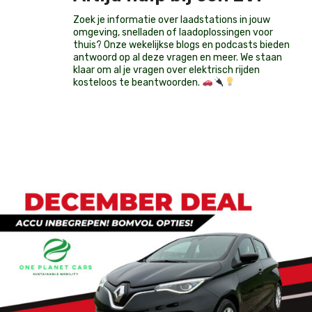
Zoek je informatie over laadstations in jouw
omgeving, snelladen of laadoplossingen voor
thuis? Onze wekelijkse blogs en podcasts bieden
antwoord op al deze vragen en meer. We staan
klaar om al je vragen over elektrisch rijden
kosteloos te beantwoorden.
Op voorraad