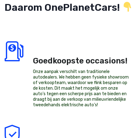
Daarom OnePlanetCars!
Goedkoopste occasions!
Onze aanpak verschilt van traditionele
autodealers. We hebben geen fysieke showroom
of verkoopteam, waardoor we flink besparen op
de kosten. Dit maakt het mogelijk om onze
auto’s tegen een scherpe prijs aan te bieden en
draagt bij aan de verkoop van milieuvriendelijke
tweedehands elektrische auto’s
!