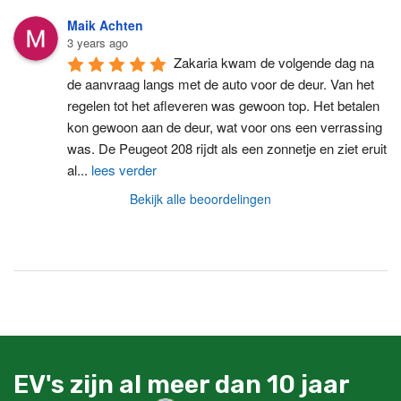
Maik Achten
3 years ago
Zakaria kwam de volgende dag na 
de aanvraag langs met de auto voor de deur. Van het 
regelen tot het afleveren was gewoon top. Het betalen 
kon gewoon aan de deur, wat voor ons een verrassing 
was. De Peugeot 208 rijdt als een zonnetje en ziet eruit 
al
...
lees verder
Bekijk alle beoordelingen
EV's zijn al meer dan 10 jaar