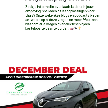
Zoek je informatie over laadstations in jouw
omgeving, snelladen of laadoplossingen voor
thuis? Onze wekelijkse blogs en podcasts bieden
antwoord op al deze vragen en meer. We staan
klaar om al je vragen over elektrisch rijden
kosteloos te beantwoorden.
Op voorraad