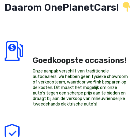
Daarom OnePlanetCars!
Goedkoopste occasions!
Onze aanpak verschilt van traditionele
autodealers. We hebben geen fysieke showroom
of verkoopteam, waardoor we flink besparen op
de kosten. Dit maakt het mogelijk om onze
auto’s tegen een scherpe prijs aan te bieden en
draagt bij aan de verkoop van milieuvriendelijke
tweedehands elektrische auto’s
!