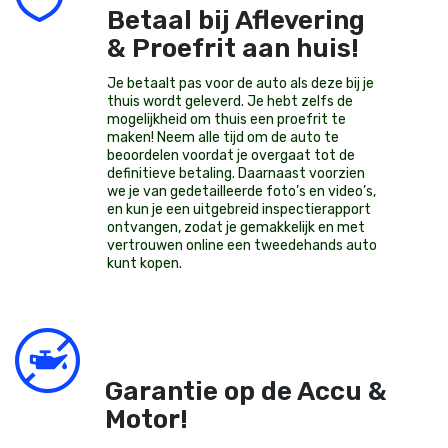
Betaal bij Aflevering
& Proefrit aan huis!
Je betaalt pas voor de auto als deze bij je
thuis wordt geleverd. Je hebt zelfs de
mogelijkheid om thuis een proefrit te
maken! Neem alle tijd om de auto te
beoordelen voordat je overgaat tot de
definitieve betaling. Daarnaast voorzien
we je van gedetailleerde foto’s en video’s,
en kun je een uitgebreid inspectierapport
ontvangen, zodat je gemakkelijk en met
vertrouwen online een tweedehands auto
kunt kopen.
Garantie op de Accu &
Motor!