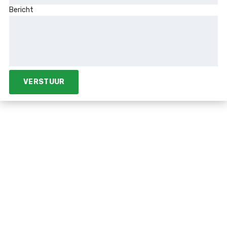
Bericht