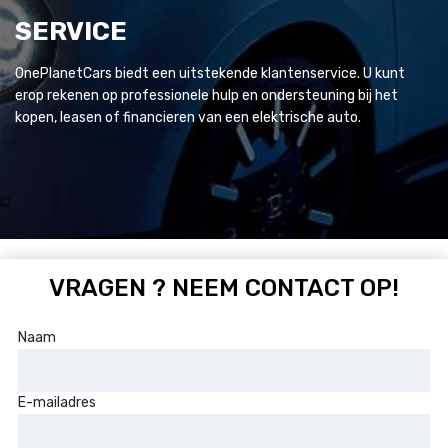
SERVICE
OnePlanetCars biedt een uitstekende klantenservice. U kunt
erop rekenen op professionele hulp en ondersteuning bij het
kopen, leasen of financieren van een elektrische auto.
VRAGEN ? NEEM CONTACT OP!
Naam
E-mailadres