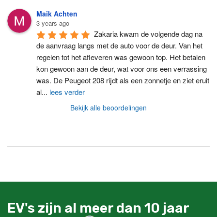
Maik Achten
3 years ago
Zakaria kwam de volgende dag na 
de aanvraag langs met de auto voor de deur. Van het 
regelen tot het afleveren was gewoon top. Het betalen 
kon gewoon aan de deur, wat voor ons een verrassing 
was. De Peugeot 208 rijdt als een zonnetje en ziet eruit 
al
...
lees verder
Bekijk alle beoordelingen
EV's zijn al meer dan 10 jaar