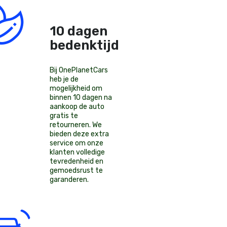
10 dagen
bedenktijd!
Bij OnePlanetCars
heb je de
mogelijkheid om
binnen 10 dagen na
aankoop de auto
gratis te
retourneren. We
bieden deze extra
service om onze
klanten volledige
tevredenheid en
gemoedsrust te
garanderen.