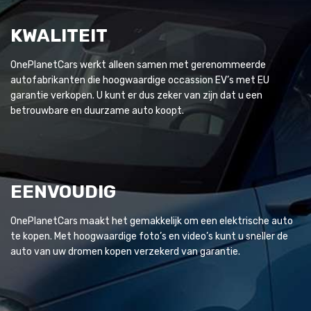
KWALITEIT
OnePlanetCars werkt alleen samen met gerenommeerde
autofabrikanten die hoogwaardige occassion EV’s met EU
garantie verkopen. U kunt er dus zeker van zijn dat u een
betrouwbare en duurzame auto koopt.
EENVOUDIG
OnePlanetCars maakt het gemakkelijk om een elektrische auto
te kopen. Met hoogwaardige foto’s en video’s kunt u sneller de
auto van uw dromen kopen verzekerd van garantie.