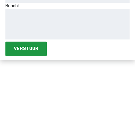
Bericht