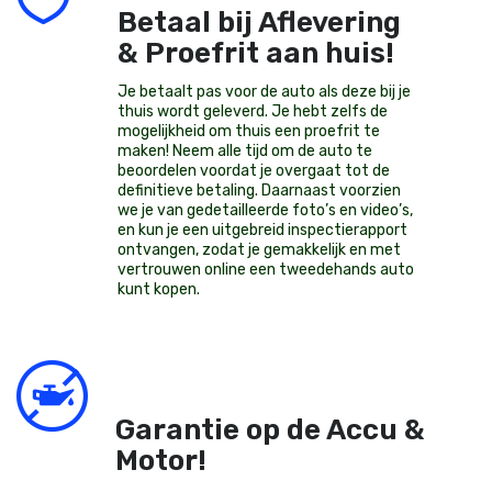
Betaal bij Aflevering
& Proefrit aan huis!
Je betaalt pas voor de auto als deze bij je
thuis wordt geleverd. Je hebt zelfs de
mogelijkheid om thuis een proefrit te
maken! Neem alle tijd om de auto te
beoordelen voordat je overgaat tot de
definitieve betaling. Daarnaast voorzien
we je van gedetailleerde foto’s en video’s,
en kun je een uitgebreid inspectierapport
ontvangen, zodat je gemakkelijk en met
vertrouwen online een tweedehands auto
kunt kopen.
Garantie op de Accu &
Motor!