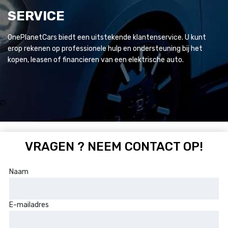
SERVICE
OnePlanetCars biedt een uitstekende klantenservice. U kunt
erop rekenen op professionele hulp en ondersteuning bij het
kopen, leasen of financieren van een elektrische auto.
VRAGEN ? NEEM CONTACT OP!
Naam
E-mailadres