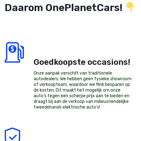
Daarom OnePlanetCars!
Goedkoopste occasions!
Onze aanpak verschilt van traditionele
autodealers. We hebben geen fysieke showroom
of verkoopteam, waardoor we flink besparen op
de kosten. Dit maakt het mogelijk om onze
auto’s tegen een scherpe prijs aan te bieden en
draagt bij aan de verkoop van milieuvriendelijke
tweedehands elektrische auto’s
!