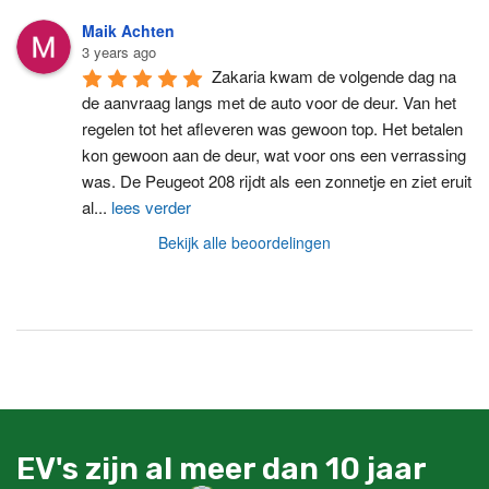
Maik Achten
3 years ago
Zakaria kwam de volgende dag na 
de aanvraag langs met de auto voor de deur. Van het 
regelen tot het afleveren was gewoon top. Het betalen 
kon gewoon aan de deur, wat voor ons een verrassing 
was. De Peugeot 208 rijdt als een zonnetje en ziet eruit 
al
...
lees verder
Bekijk alle beoordelingen
EV's zijn al meer dan 10 jaar