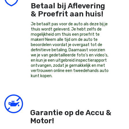
Betaal bij Aflevering
& Proefrit aan huis!
Je betaalt pas voor de auto als deze bij je
thuis wordt geleverd. Je hebt zelfs de
mogelijkheid om thuis een proefrit te
maken! Neem alle tijd om de auto te
beoordelen voordat je overgaat tot de
definitieve betaling. Daarnaast voorzien
we je van gedetailleerde foto’s en video’s,
en kun je een uitgebreid inspectierapport
ontvangen, zodat je gemakkelijk en met
vertrouwen online een tweedehands auto
kunt kopen.
Garantie op de Accu &
Motor!