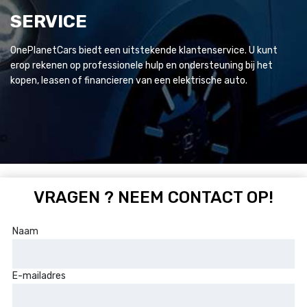
SERVICE
OnePlanetCars biedt een uitstekende klantenservice. U kunt
erop rekenen op professionele hulp en ondersteuning bij het
kopen, leasen of financieren van een elektrische auto.
VRAGEN ? NEEM CONTACT OP!
Naam
E-mailadres