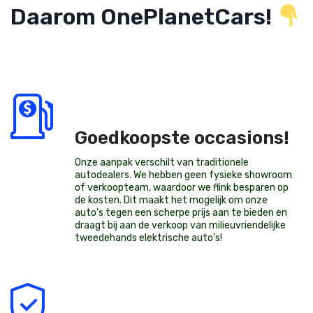
Daarom OnePlanetCars!
Goedkoopste occasions!
Onze aanpak verschilt van traditionele
autodealers. We hebben geen fysieke showroom
of verkoopteam, waardoor we flink besparen op
de kosten. Dit maakt het mogelijk om onze
auto’s tegen een scherpe prijs aan te bieden en
draagt bij aan de verkoop van milieuvriendelijke
tweedehands elektrische auto’s
!