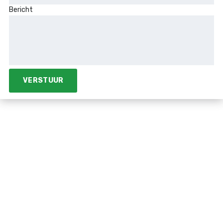
Bericht