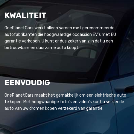
KWALITEIT
OnePlanetCars werkt alleen samen met gerenommeerde
autofabrikanten die hoogwaardige occassion EV’s met EU
garantie verkopen. U kunt er dus zeker van zijn dat u een
betrouwbare en duurzame auto koopt.
EENVOUDIG
OnePlanetCars maakt het gemakkelijk om een elektrische auto
te kopen. Met hoogwaardige foto’s en video’s kunt u sneller de
auto van uw dromen kopen verzekerd van garantie.