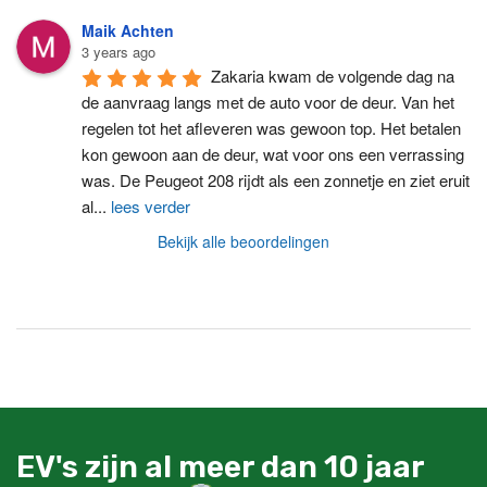
Maik Achten
3 years ago
Zakaria kwam de volgende dag na 
de aanvraag langs met de auto voor de deur. Van het 
regelen tot het afleveren was gewoon top. Het betalen 
kon gewoon aan de deur, wat voor ons een verrassing 
was. De Peugeot 208 rijdt als een zonnetje en ziet eruit 
al
...
lees verder
Bekijk alle beoordelingen
EV's zijn al meer dan 10 jaar