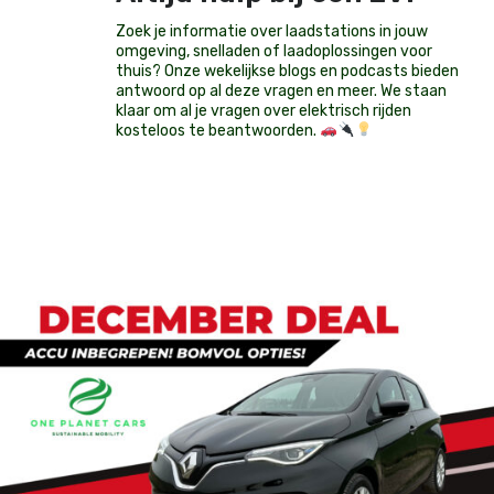
Zoek je informatie over laadstations in jouw
omgeving, snelladen of laadoplossingen voor
thuis? Onze wekelijkse blogs en podcasts bieden
antwoord op al deze vragen en meer. We staan
klaar om al je vragen over elektrisch rijden
kosteloos te beantwoorden.
Op voorraad