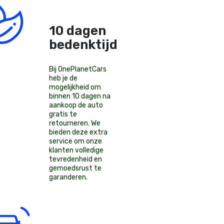
10 dagen
bedenktijd!
Bij OnePlanetCars
heb je de
mogelijkheid om
binnen 10 dagen na
aankoop de auto
gratis te
retourneren. We
bieden deze extra
service om onze
klanten volledige
tevredenheid en
gemoedsrust te
garanderen.