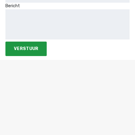
Bericht