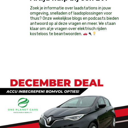
Zoek je informatie over laadstations in jouw
omgeving, snelladen of laadoplossingen voor
thuis? Onze wekelijkse blogs en podcasts bieden
antwoord op al deze vragen en meer. We staan
klaar om al je vragen over elektrisch rijden
kosteloos te beantwoorden.
Op voorraad