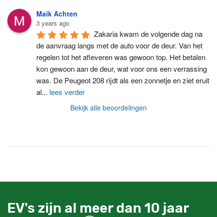
Maik Achten
3 years ago
Zakaria kwam de volgende dag na 
de aanvraag langs met de auto voor de deur. Van het 
regelen tot het afleveren was gewoon top. Het betalen 
kon gewoon aan de deur, wat voor ons een verrassing 
was. De Peugeot 208 rijdt als een zonnetje en ziet eruit 
al
...
lees verder
Bekijk alle beoordelingen
EV's zijn al meer dan 10 jaar