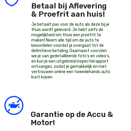
Betaal bij Aflevering
& Proefrit aan huis!
Je betaalt pas voor de auto als deze bij je
thuis wordt geleverd. Je hebt zelfs de
mogelijkheid om thuis een proefrit te
maken! Neem alle tijd om de auto te
beoordelen voordat je overgaat tot de
definitieve betaling. Daarnaast voorzien
we je van gedetailleerde foto’s en video’s,
en kun je een uitgebreid inspectierapport
ontvangen, zodat je gemakkelijk en met
vertrouwen online een tweedehands auto
kunt kopen.
Garantie op de Accu &
Motor!