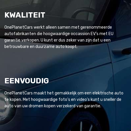
KWALITEIT
OnePlanetCars werkt alleen samen met gerenommeerde
autofabrikanten die hoogwaardige occassion EV’s met EU
garantie verkopen. U kunt er dus zeker van zijn dat u een
betrouwbare en duurzame auto koopt.
EENVOUDIG
OnePlanetCars maakt het gemakkelijk om een elektrische auto
te kopen. Met hoogwaardige foto’s en video’s kunt u sneller de
auto van uw dromen kopen verzekerd van garantie.