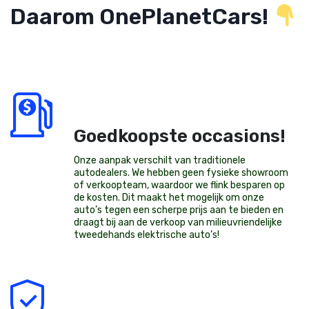
Daarom OnePlanetCars!
Goedkoopste occasions!
Onze aanpak verschilt van traditionele
autodealers. We hebben geen fysieke showroom
of verkoopteam, waardoor we flink besparen op
de kosten. Dit maakt het mogelijk om onze
auto’s tegen een scherpe prijs aan te bieden en
draagt bij aan de verkoop van milieuvriendelijke
tweedehands elektrische auto’s
!