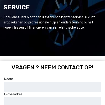
SERVICE
OnePlanetCars biedt een uitstekende klantenservice. U kunt
erop rekenen op professionele hulp en ondersteuning bij het
kopen, leasen of financieren van een elektrische auto.
VRAGEN ? NEEM CONTACT OP!
Naam
E-mailadres