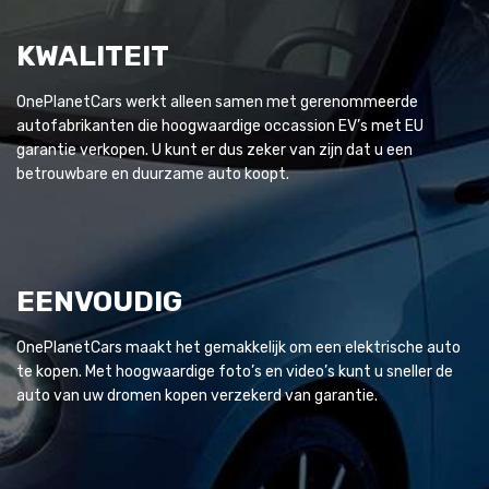
KWALITEIT
OnePlanetCars werkt alleen samen met gerenommeerde
autofabrikanten die hoogwaardige occassion EV’s met EU
garantie verkopen. U kunt er dus zeker van zijn dat u een
betrouwbare en duurzame auto koopt.
EENVOUDIG
OnePlanetCars maakt het gemakkelijk om een elektrische auto
te kopen. Met hoogwaardige foto’s en video’s kunt u sneller de
auto van uw dromen kopen verzekerd van garantie.