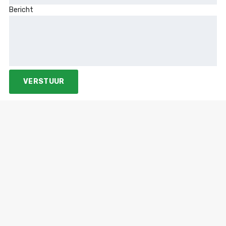
Bericht