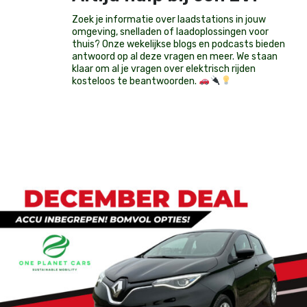
Zoek je informatie over laadstations in jouw
omgeving, snelladen of laadoplossingen voor
thuis? Onze wekelijkse blogs en podcasts bieden
antwoord op al deze vragen en meer. We staan
klaar om al je vragen over elektrisch rijden
kosteloos te beantwoorden.
Op voorraad