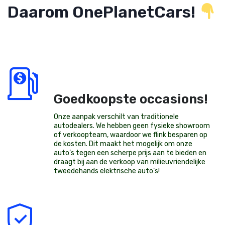
Daarom OnePlanetCars!
Goedkoopste occasions!
Onze aanpak verschilt van traditionele
autodealers. We hebben geen fysieke showroom
of verkoopteam, waardoor we flink besparen op
de kosten. Dit maakt het mogelijk om onze
auto’s tegen een scherpe prijs aan te bieden en
draagt bij aan de verkoop van milieuvriendelijke
tweedehands elektrische auto’s
!