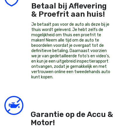
Betaal bij Aflevering
& Proefrit aan huis!
Je betaalt pas voor de auto als deze bij je
thuis wordt geleverd. Je hebt zelfs de
mogelijkheid om thuis een proefrit te
maken! Neem alle tijd om de auto te
beoordelen voordat je overgaat tot de
definitieve betaling. Daarnaast voorzien
we je van gedetailleerde foto’s en video’s,
en kun je een uitgebreid inspectierapport
ontvangen, zodat je gemakkelijk en met
vertrouwen online een tweedehands auto
kunt kopen.
Garantie op de Accu &
Motor!