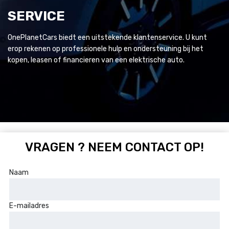
SERVICE
OnePlanetCars biedt een uitstekende klantenservice. U kunt
erop rekenen op professionele hulp en ondersteuning bij het
kopen, leasen of financieren van een elektrische auto.
VRAGEN ? NEEM CONTACT OP!
Naam
E-mailadres