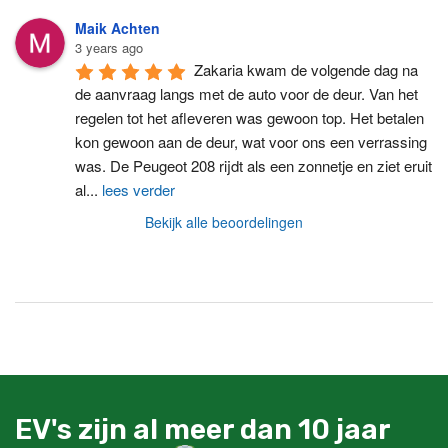
Maik Achten
3 years ago
Zakaria kwam de volgende dag na 
de aanvraag langs met de auto voor de deur. Van het 
regelen tot het afleveren was gewoon top. Het betalen 
kon gewoon aan de deur, wat voor ons een verrassing 
was. De Peugeot 208 rijdt als een zonnetje en ziet eruit 
al
...
lees verder
Bekijk alle beoordelingen
EV's zijn al meer dan 10 jaar