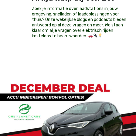
Zoek je informatie over laadstations in jouw
omgeving, snelladen of laadoplossingen voor
thuis? Onze wekelijkse blogs en podcasts bieden
antwoord op al deze vragen en meer. We staan
klaar om al je vragen over elektrisch rijden
kosteloos te beantwoorden.
Op voorraad