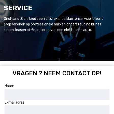
SERVICE
OnePlanetCars biedt een uitstekende klantenservice. U kunt
erop rekenen op professionele hulp en ondersteuning bij het
kopen, leasen of financieren van een elektrische auto.
VRAGEN ? NEEM CONTACT OP!
Naam
E-mailadres