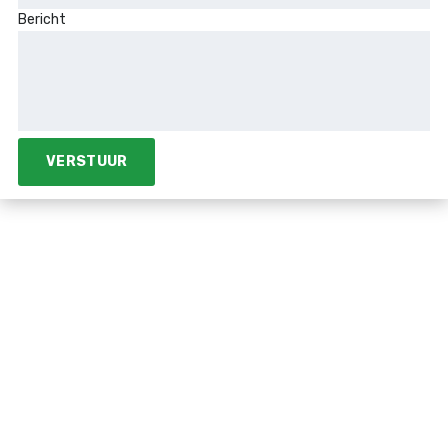
Bericht