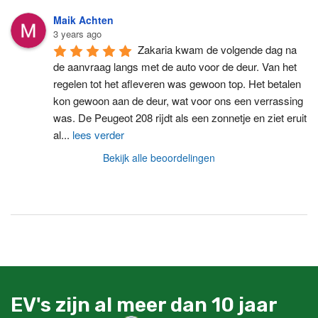
Maik Achten
3 years ago
Zakaria kwam de volgende dag na 
de aanvraag langs met de auto voor de deur. Van het 
regelen tot het afleveren was gewoon top. Het betalen 
kon gewoon aan de deur, wat voor ons een verrassing 
was. De Peugeot 208 rijdt als een zonnetje en ziet eruit 
al
...
lees verder
Bekijk alle beoordelingen
EV's zijn al meer dan 10 jaar