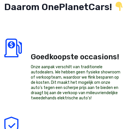
Daarom OnePlanetCars!
Goedkoopste occasions!
Onze aanpak verschilt van traditionele
autodealers. We hebben geen fysieke showroom
of verkoopteam, waardoor we flink besparen op
de kosten. Dit maakt het mogelijk om onze
auto’s tegen een scherpe prijs aan te bieden en
draagt bij aan de verkoop van milieuvriendelijke
tweedehands elektrische auto’s
!