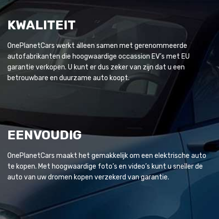
KWALITEIT
OnePlanetCars werkt alleen samen met gerenommeerde
autofabrikanten die hoogwaardige occassion EV’s met EU
garantie verkopen. U kunt er dus zeker van zijn dat u een
betrouwbare en duurzame auto koopt.
EENVOUDIG
OnePlanetCars maakt het gemakkelijk om een elektrische auto
te kopen. Met hoogwaardige foto’s en video’s kunt u sneller de
auto van uw dromen kopen verzekerd van garantie.