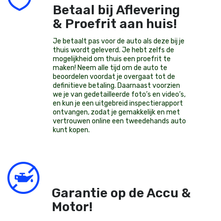
Betaal bij Aflevering
& Proefrit aan huis!
Je betaalt pas voor de auto als deze bij je
thuis wordt geleverd. Je hebt zelfs de
mogelijkheid om thuis een proefrit te
maken! Neem alle tijd om de auto te
beoordelen voordat je overgaat tot de
definitieve betaling. Daarnaast voorzien
we je van gedetailleerde foto’s en video’s,
en kun je een uitgebreid inspectierapport
ontvangen, zodat je gemakkelijk en met
vertrouwen online een tweedehands auto
kunt kopen.
Garantie op de Accu &
Motor!