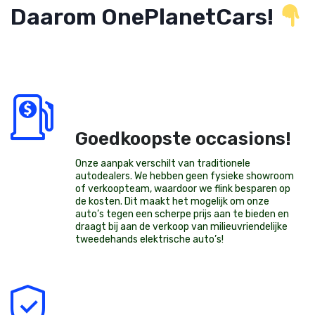
Daarom OnePlanetCars!
Goedkoopste occasions!
Onze aanpak verschilt van traditionele
autodealers. We hebben geen fysieke showroom
of verkoopteam, waardoor we flink besparen op
de kosten. Dit maakt het mogelijk om onze
auto’s tegen een scherpe prijs aan te bieden en
draagt bij aan de verkoop van milieuvriendelijke
tweedehands elektrische auto’s
!