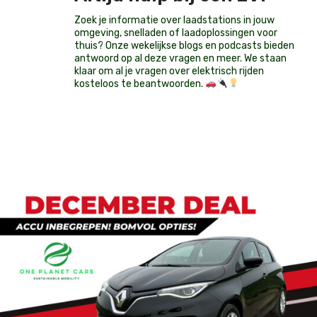
Zoek je informatie over laadstations in jouw
omgeving, snelladen of laadoplossingen voor
thuis? Onze wekelijkse blogs en podcasts bieden
antwoord op al deze vragen en meer. We staan
klaar om al je vragen over elektrisch rijden
kosteloos te beantwoorden.
Op voorraad