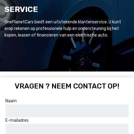
SERVICE
OnePlanetCars biedt een uitstekende klantenservice. U kunt
erop rekenen op professionele hulp en ondersteuning bij het
kopen, leasen of financieren van een elektrische auto.
VRAGEN ? NEEM CONTACT OP!
Naam
E-mailadres