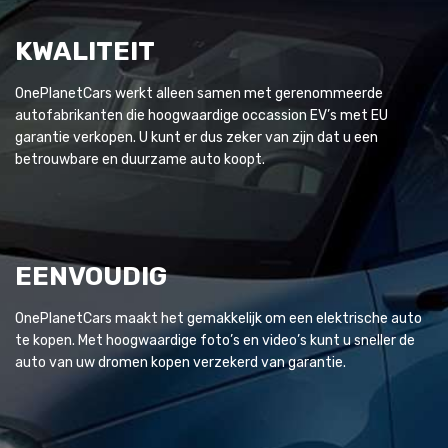
KWALITEIT
OnePlanetCars werkt alleen samen met gerenommeerde
autofabrikanten die hoogwaardige occassion EV’s met EU
garantie verkopen. U kunt er dus zeker van zijn dat u een
betrouwbare en duurzame auto koopt.
EENVOUDIG
OnePlanetCars maakt het gemakkelijk om een elektrische auto
te kopen. Met hoogwaardige foto’s en video’s kunt u sneller de
auto van uw dromen kopen verzekerd van garantie.