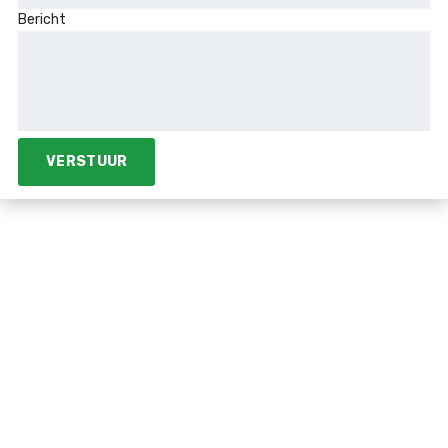
Bericht