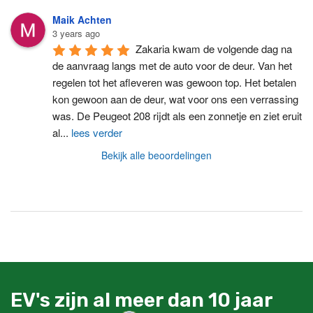
Maik Achten
3 years ago
Zakaria kwam de volgende dag na 
de aanvraag langs met de auto voor de deur. Van het 
regelen tot het afleveren was gewoon top. Het betalen 
kon gewoon aan de deur, wat voor ons een verrassing 
was. De Peugeot 208 rijdt als een zonnetje en ziet eruit 
al
...
lees verder
Bekijk alle beoordelingen
EV's zijn al meer dan 10 jaar