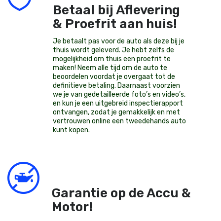
Betaal bij Aflevering
& Proefrit aan huis!
Je betaalt pas voor de auto als deze bij je
thuis wordt geleverd. Je hebt zelfs de
mogelijkheid om thuis een proefrit te
maken! Neem alle tijd om de auto te
beoordelen voordat je overgaat tot de
definitieve betaling. Daarnaast voorzien
we je van gedetailleerde foto’s en video’s,
en kun je een uitgebreid inspectierapport
ontvangen, zodat je gemakkelijk en met
vertrouwen online een tweedehands auto
kunt kopen.
Garantie op de Accu &
Motor!