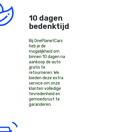
10 dagen
bedenktijd!
Bij OnePlanetCars
heb je de
mogelijkheid om
binnen 10 dagen na
aankoop de auto
gratis te
retourneren. We
bieden deze extra
service om onze
klanten volledige
tevredenheid en
gemoedsrust te
garanderen.