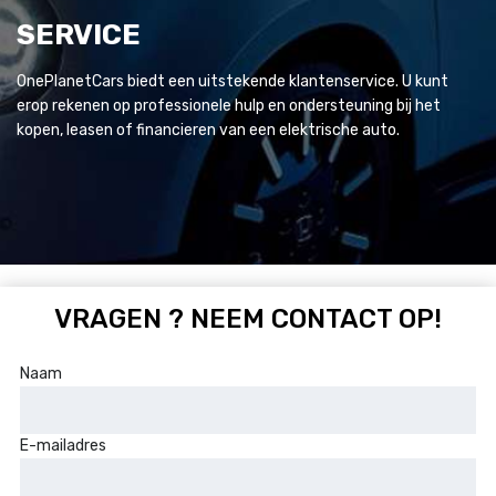
SERVICE
OnePlanetCars biedt een uitstekende klantenservice. U kunt
erop rekenen op professionele hulp en ondersteuning bij het
kopen, leasen of financieren van een elektrische auto.
VRAGEN ? NEEM CONTACT OP!
Naam
E-mailadres