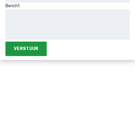
Bericht