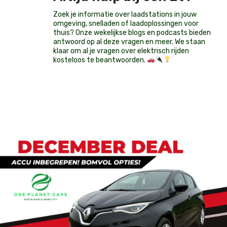
Zoek je informatie over laadstations in jouw
omgeving, snelladen of laadoplossingen voor
thuis? Onze wekelijkse blogs en podcasts bieden
antwoord op al deze vragen en meer. We staan
klaar om al je vragen over elektrisch rijden
kosteloos te beantwoorden.
Op voorraad