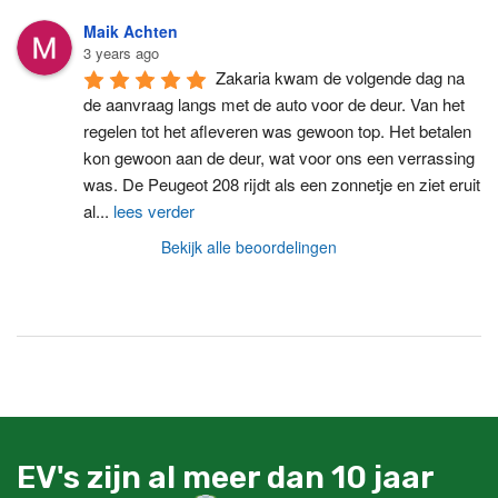
Maik Achten
3 years ago
Zakaria kwam de volgende dag na 
de aanvraag langs met de auto voor de deur. Van het 
regelen tot het afleveren was gewoon top. Het betalen 
kon gewoon aan de deur, wat voor ons een verrassing 
was. De Peugeot 208 rijdt als een zonnetje en ziet eruit 
al
...
lees verder
Bekijk alle beoordelingen
EV's zijn al meer dan 10 jaar