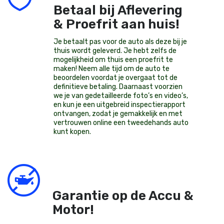
Betaal bij Aflevering
& Proefrit aan huis!
Je betaalt pas voor de auto als deze bij je
thuis wordt geleverd. Je hebt zelfs de
mogelijkheid om thuis een proefrit te
maken! Neem alle tijd om de auto te
beoordelen voordat je overgaat tot de
definitieve betaling. Daarnaast voorzien
we je van gedetailleerde foto’s en video’s,
en kun je een uitgebreid inspectierapport
ontvangen, zodat je gemakkelijk en met
vertrouwen online een tweedehands auto
kunt kopen.
Garantie op de Accu &
Motor!