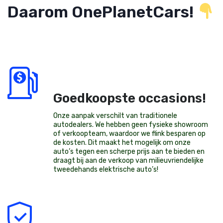
Daarom OnePlanetCars!
Goedkoopste occasions!
Onze aanpak verschilt van traditionele
autodealers. We hebben geen fysieke showroom
of verkoopteam, waardoor we flink besparen op
de kosten. Dit maakt het mogelijk om onze
auto’s tegen een scherpe prijs aan te bieden en
draagt bij aan de verkoop van milieuvriendelijke
tweedehands elektrische auto’s
!