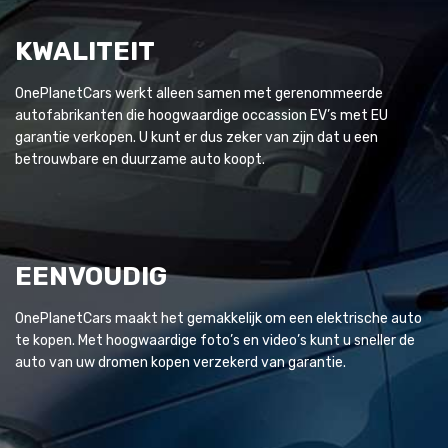
KWALITEIT
OnePlanetCars werkt alleen samen met gerenommeerde
autofabrikanten die hoogwaardige occassion EV’s met EU
garantie verkopen. U kunt er dus zeker van zijn dat u een
betrouwbare en duurzame auto koopt.
EENVOUDIG
OnePlanetCars maakt het gemakkelijk om een elektrische auto
te kopen. Met hoogwaardige foto’s en video’s kunt u sneller de
auto van uw dromen kopen verzekerd van garantie.