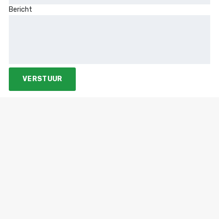
Bericht