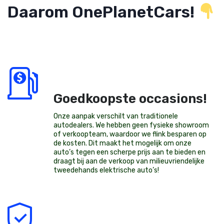
Daarom OnePlanetCars!
Goedkoopste occasions!
Onze aanpak verschilt van traditionele
autodealers. We hebben geen fysieke showroom
of verkoopteam, waardoor we flink besparen op
de kosten. Dit maakt het mogelijk om onze
auto’s tegen een scherpe prijs aan te bieden en
draagt bij aan de verkoop van milieuvriendelijke
tweedehands elektrische auto’s
!