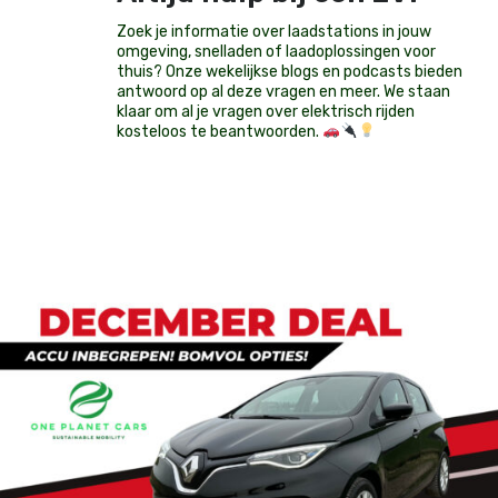
Zoek je informatie over laadstations in jouw
omgeving, snelladen of laadoplossingen voor
thuis? Onze wekelijkse blogs en podcasts bieden
antwoord op al deze vragen en meer. We staan
klaar om al je vragen over elektrisch rijden
kosteloos te beantwoorden.
Op voorraad