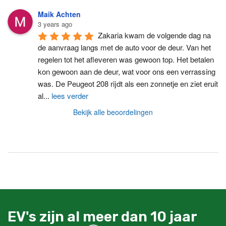
Maik Achten
3 years ago
Zakaria kwam de volgende dag na 
de aanvraag langs met de auto voor de deur. Van het 
regelen tot het afleveren was gewoon top. Het betalen 
kon gewoon aan de deur, wat voor ons een verrassing 
was. De Peugeot 208 rijdt als een zonnetje en ziet eruit 
al
...
lees verder
Bekijk alle beoordelingen
EV's zijn al meer dan 10 jaar