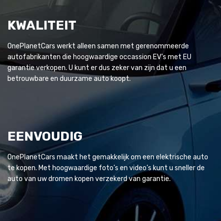
KWALITEIT
OnePlanetCars werkt alleen samen met gerenommeerde
autofabrikanten die hoogwaardige occassion EV’s met EU
garantie verkopen. U kunt er dus zeker van zijn dat u een
betrouwbare en duurzame auto koopt.
EENVOUDIG
OnePlanetCars maakt het gemakkelijk om een elektrische auto
te kopen. Met hoogwaardige foto’s en video’s kunt u sneller de
auto van uw dromen kopen verzekerd van garantie.