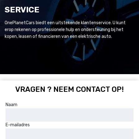
SERVICE
OnePlanetCars biedt een uitstekende klantenservice. U kunt
erop rekenen op professionele hulp en ondersteuning bij het
kopen, leasen of financieren van een elektrische auto.
VRAGEN ? NEEM CONTACT OP!
Naam
E-mailadres