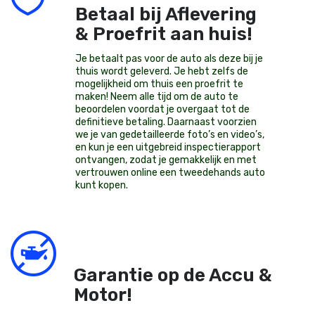
Betaal bij Aflevering
& Proefrit aan huis!
Je betaalt pas voor de auto als deze bij je
thuis wordt geleverd. Je hebt zelfs de
mogelijkheid om thuis een proefrit te
maken! Neem alle tijd om de auto te
beoordelen voordat je overgaat tot de
definitieve betaling. Daarnaast voorzien
we je van gedetailleerde foto’s en video’s,
en kun je een uitgebreid inspectierapport
ontvangen, zodat je gemakkelijk en met
vertrouwen online een tweedehands auto
kunt kopen.
Garantie op de Accu &
Motor!