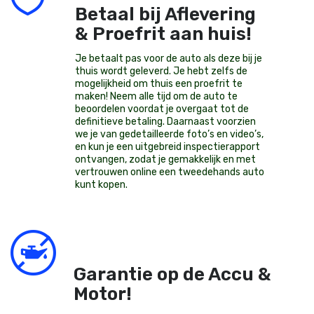
Betaal bij Aflevering
& Proefrit aan huis!
Je betaalt pas voor de auto als deze bij je
thuis wordt geleverd. Je hebt zelfs de
mogelijkheid om thuis een proefrit te
maken! Neem alle tijd om de auto te
beoordelen voordat je overgaat tot de
definitieve betaling. Daarnaast voorzien
we je van gedetailleerde foto’s en video’s,
en kun je een uitgebreid inspectierapport
ontvangen, zodat je gemakkelijk en met
vertrouwen online een tweedehands auto
kunt kopen.
Garantie op de Accu &
Motor!