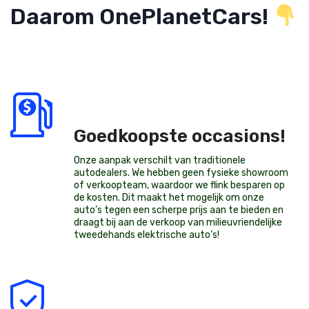
Daarom OnePlanetCars!
Goedkoopste occasions!
Onze aanpak verschilt van traditionele
autodealers. We hebben geen fysieke showroom
of verkoopteam, waardoor we flink besparen op
de kosten. Dit maakt het mogelijk om onze
auto’s tegen een scherpe prijs aan te bieden en
draagt bij aan de verkoop van milieuvriendelijke
tweedehands elektrische auto’s
!