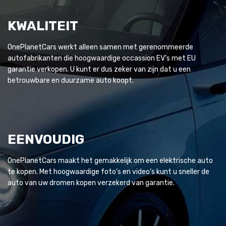
KWALITEIT
OnePlanetCars werkt alleen samen met gerenommeerde
autofabrikanten die hoogwaardige occassion EV’s met EU
garantie verkopen. U kunt er dus zeker van zijn dat u een
betrouwbare en duurzame auto koopt.
EENVOUDIG
OnePlanetCars maakt het gemakkelijk om een elektrische auto
te kopen. Met hoogwaardige foto’s en video’s kunt u sneller de
auto van uw dromen kopen verzekerd van garantie.