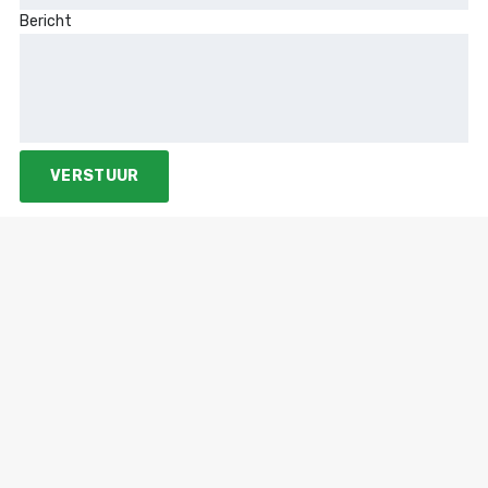
Bericht