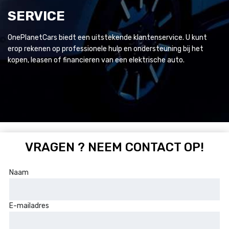
SERVICE
OnePlanetCars biedt een uitstekende klantenservice. U kunt
erop rekenen op professionele hulp en ondersteuning bij het
kopen, leasen of financieren van een elektrische auto.
VRAGEN ? NEEM CONTACT OP!
Naam
E-mailadres