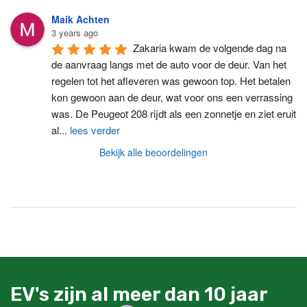
Maik Achten
3 years ago
Zakaria kwam de volgende dag na 
de aanvraag langs met de auto voor de deur. Van het 
regelen tot het afleveren was gewoon top. Het betalen 
kon gewoon aan de deur, wat voor ons een verrassing 
was. De Peugeot 208 rijdt als een zonnetje en ziet eruit 
al
...
lees verder
Bekijk alle beoordelingen
EV's zijn al meer dan 10 jaar