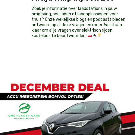
Zoek je informatie over laadstations in jouw
omgeving, snelladen of laadoplossingen voor
thuis? Onze wekelijkse blogs en podcasts bieden
antwoord op al deze vragen en meer. We staan
klaar om al je vragen over elektrisch rijden
kosteloos te beantwoorden.
Op voorraad