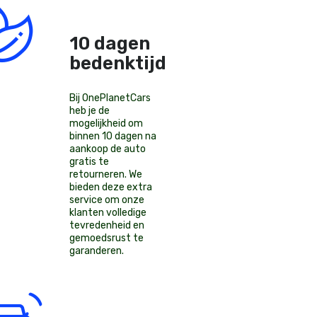
10 dagen
bedenktijd!
Bij OnePlanetCars
heb je de
mogelijkheid om
binnen 10 dagen na
aankoop de auto
gratis te
retourneren. We
bieden deze extra
service om onze
klanten volledige
tevredenheid en
gemoedsrust te
garanderen.