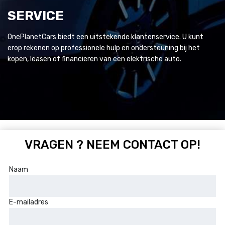
SERVICE
OnePlanetCars biedt een uitstekende klantenservice. U kunt
erop rekenen op professionele hulp en ondersteuning bij het
kopen, leasen of financieren van een elektrische auto.
VRAGEN ? NEEM CONTACT OP!
Naam
E-mailadres