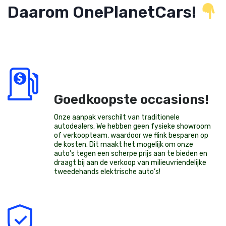
Daarom OnePlanetCars!
Goedkoopste occasions!
Onze aanpak verschilt van traditionele
autodealers. We hebben geen fysieke showroom
of verkoopteam, waardoor we flink besparen op
de kosten. Dit maakt het mogelijk om onze
auto’s tegen een scherpe prijs aan te bieden en
draagt bij aan de verkoop van milieuvriendelijke
tweedehands elektrische auto’s
!