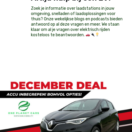
Zoek je informatie over laadstations in jouw
omgeving, snelladen of laadoplossingen voor
thuis? Onze wekelijkse blogs en podcasts bieden
antwoord op al deze vragen en meer. We staan
klaar om al je vragen over elektrisch rijden
kosteloos te beantwoorden.
Op voorraad