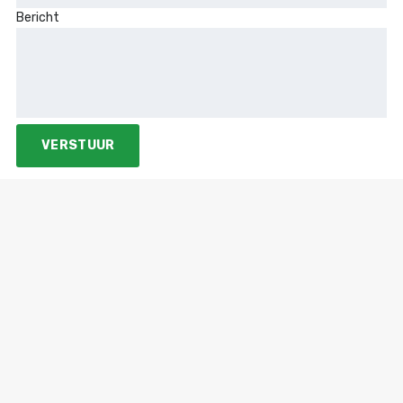
Bericht