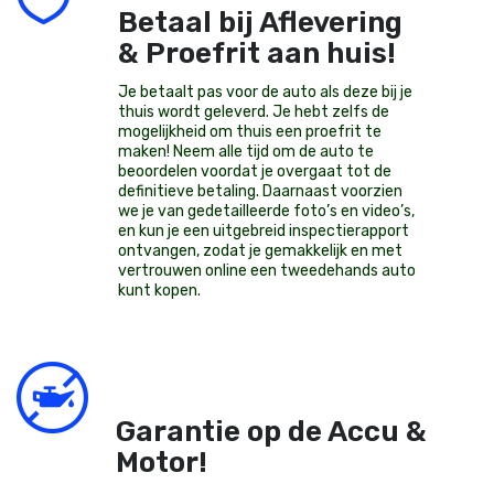
Betaal bij Aflevering
& Proefrit aan huis!
Je betaalt pas voor de auto als deze bij je
thuis wordt geleverd. Je hebt zelfs de
mogelijkheid om thuis een proefrit te
maken! Neem alle tijd om de auto te
beoordelen voordat je overgaat tot de
definitieve betaling. Daarnaast voorzien
we je van gedetailleerde foto’s en video’s,
en kun je een uitgebreid inspectierapport
ontvangen, zodat je gemakkelijk en met
vertrouwen online een tweedehands auto
kunt kopen.
Garantie op de Accu &
Motor!