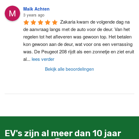
Maik Achten
3 years ago
Zakaria kwam de volgende dag na 
de aanvraag langs met de auto voor de deur. Van het 
regelen tot het afleveren was gewoon top. Het betalen 
kon gewoon aan de deur, wat voor ons een verrassing 
was. De Peugeot 208 rijdt als een zonnetje en ziet eruit 
al
...
lees verder
Bekijk alle beoordelingen
EV's zijn al meer dan 10 jaar