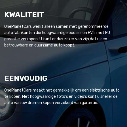
KWALITEIT
OnePlanetCars werkt alleen samen met gerenommeerde
autofabrikanten die hoogwaardige occassion EV’s met EU
garantie verkopen. U kunt er dus zeker van zijn dat u een
betrouwbare en duurzame auto koopt.
EENVOUDIG
OnePlanetCars maakt het gemakkelijk om een elektrische auto
te kopen. Met hoogwaardige foto’s en video’s kunt u sneller de
auto van uw dromen kopen verzekerd van garantie.