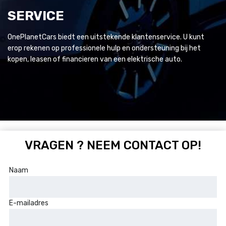
SERVICE
OnePlanetCars biedt een uitstekende klantenservice. U kunt
erop rekenen op professionele hulp en ondersteuning bij het
kopen, leasen of financieren van een elektrische auto.
VRAGEN ? NEEM CONTACT OP!
Naam
E-mailadres