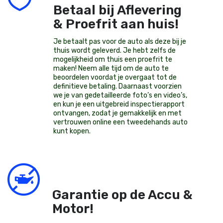
Betaal bij Aflevering
& Proefrit aan huis!
Je betaalt pas voor de auto als deze bij je
thuis wordt geleverd. Je hebt zelfs de
mogelijkheid om thuis een proefrit te
maken! Neem alle tijd om de auto te
beoordelen voordat je overgaat tot de
definitieve betaling. Daarnaast voorzien
we je van gedetailleerde foto’s en video’s,
en kun je een uitgebreid inspectierapport
ontvangen, zodat je gemakkelijk en met
vertrouwen online een tweedehands auto
kunt kopen.
Garantie op de Accu &
Motor!