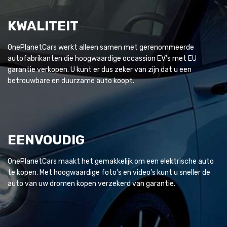
KWALITEIT
OnePlanetCars werkt alleen samen met gerenommeerde
autofabrikanten die hoogwaardige occassion EV’s met EU
garantie verkopen. U kunt er dus zeker van zijn dat u een
betrouwbare en duurzame auto koopt.
EENVOUDIG
OnePlanetCars maakt het gemakkelijk om een elektrische auto
te kopen. Met hoogwaardige foto’s en video’s kunt u sneller de
auto van uw dromen kopen verzekerd van garantie.