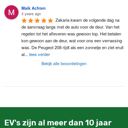
Maik Achten
3 years ago
Zakaria kwam de volgende dag na 
de aanvraag langs met de auto voor de deur. Van het 
regelen tot het afleveren was gewoon top. Het betalen 
kon gewoon aan de deur, wat voor ons een verrassing 
was. De Peugeot 208 rijdt als een zonnetje en ziet eruit 
al
...
lees verder
Bekijk alle beoordelingen
EV's zijn al meer dan 10 jaar