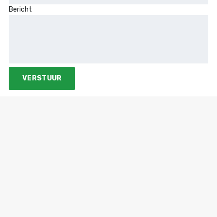
Bericht