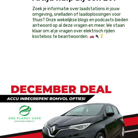
Zoek je informatie over laadstations in jouw
omgeving, snelladen of laadoplossingen voor
thuis? Onze wekelijkse blogs en podcasts bieden
antwoord op al deze vragen en meer. We staan
klaar om al je vragen over elektrisch rijden
kosteloos te beantwoorden.
Op voorraad