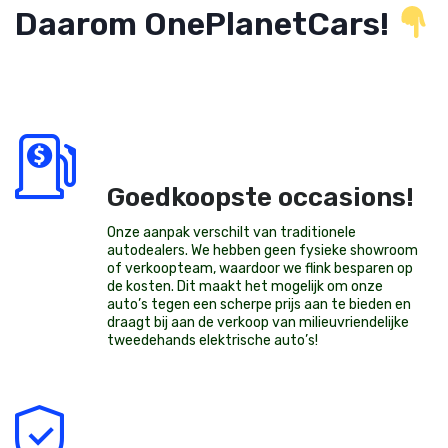
Daarom OnePlanetCars!
Goedkoopste occasions!
Onze aanpak verschilt van traditionele
autodealers. We hebben geen fysieke showroom
of verkoopteam, waardoor we flink besparen op
de kosten. Dit maakt het mogelijk om onze
auto’s tegen een scherpe prijs aan te bieden en
draagt bij aan de verkoop van milieuvriendelijke
tweedehands elektrische auto’s
!