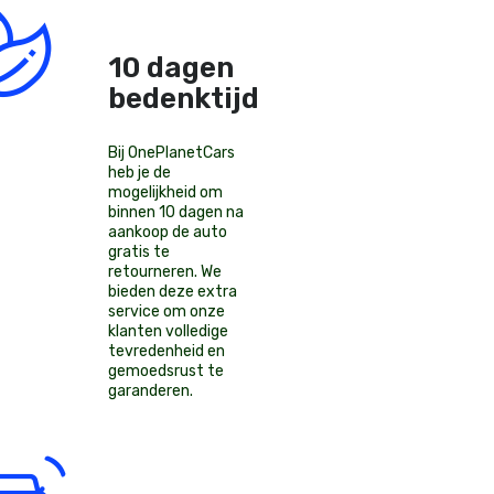
10 dagen
bedenktijd!
Bij OnePlanetCars
heb je de
mogelijkheid om
binnen 10 dagen na
aankoop de auto
gratis te
retourneren. We
bieden deze extra
service om onze
klanten volledige
tevredenheid en
gemoedsrust te
garanderen.