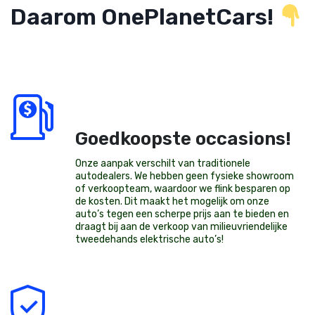
Daarom OnePlanetCars!
Goedkoopste occasions!
Onze aanpak verschilt van traditionele
autodealers. We hebben geen fysieke showroom
of verkoopteam, waardoor we flink besparen op
de kosten. Dit maakt het mogelijk om onze
auto’s tegen een scherpe prijs aan te bieden en
draagt bij aan de verkoop van milieuvriendelijke
tweedehands elektrische auto’s
!