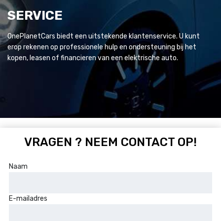
SERVICE
OnePlanetCars biedt een uitstekende klantenservice. U kunt
erop rekenen op professionele hulp en ondersteuning bij het
kopen, leasen of financieren van een elektrische auto.
VRAGEN ? NEEM CONTACT OP!
Naam
E-mailadres