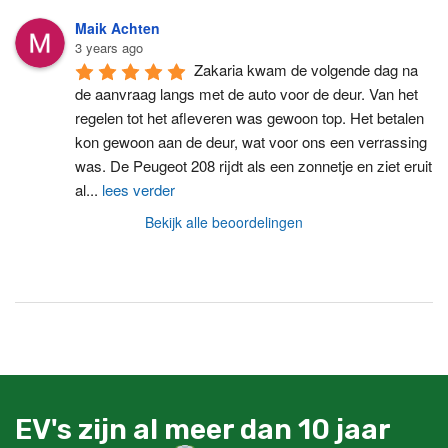
Maik Achten
3 years ago
Zakaria kwam de volgende dag na 
de aanvraag langs met de auto voor de deur. Van het 
regelen tot het afleveren was gewoon top. Het betalen 
kon gewoon aan de deur, wat voor ons een verrassing 
was. De Peugeot 208 rijdt als een zonnetje en ziet eruit 
al
...
lees verder
Bekijk alle beoordelingen
EV's zijn al meer dan 10 jaar