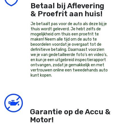
Betaal bij Aflevering
& Proefrit aan huis!
Je betaalt pas voor de auto als deze bij je
thuis wordt geleverd. Je hebt zelfs de
mogelijkheid om thuis een proefrit te
maken! Neem alle tijd om de auto te
beoordelen voordat je overgaat tot de
definitieve betaling. Daarnaast voorzien
we je van gedetailleerde foto’s en video’s,
en kun je een uitgebreid inspectierapport
ontvangen, zodat je gemakkelijk en met
vertrouwen online een tweedehands auto
kunt kopen.
Garantie op de Accu &
Motor!