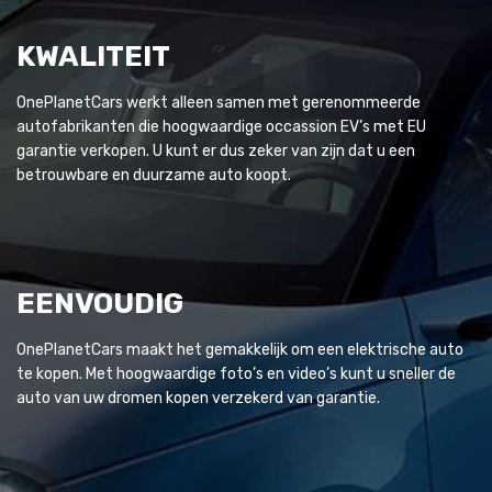
KWALITEIT
OnePlanetCars werkt alleen samen met gerenommeerde
autofabrikanten die hoogwaardige occassion EV’s met EU
garantie verkopen. U kunt er dus zeker van zijn dat u een
betrouwbare en duurzame auto koopt.
EENVOUDIG
OnePlanetCars maakt het gemakkelijk om een elektrische auto
te kopen. Met hoogwaardige foto’s en video’s kunt u sneller de
auto van uw dromen kopen verzekerd van garantie.