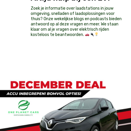
Zoek je informatie over laadstations in jouw
omgeving, snelladen of laadoplossingen voor
thuis? Onze wekelijkse blogs en podcasts bieden
antwoord op al deze vragen en meer. We staan
klaar om al je vragen over elektrisch rijden
kosteloos te beantwoorden.
Op voorraad