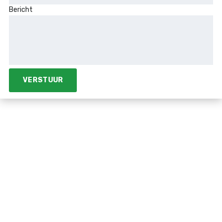
Bericht