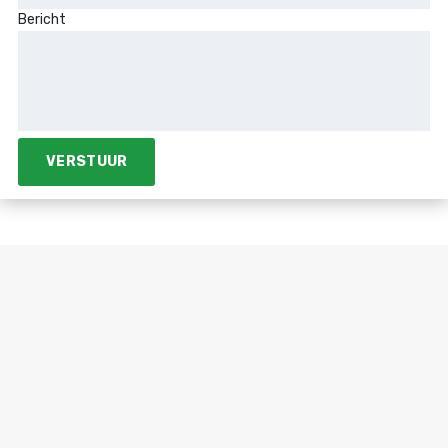
Bericht