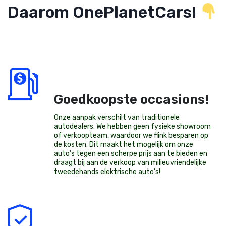
Daarom OnePlanetCars!
Goedkoopste occasions!
Onze aanpak verschilt van traditionele
autodealers. We hebben geen fysieke showroom
of verkoopteam, waardoor we flink besparen op
de kosten. Dit maakt het mogelijk om onze
auto’s tegen een scherpe prijs aan te bieden en
draagt bij aan de verkoop van milieuvriendelijke
tweedehands elektrische auto’s
!