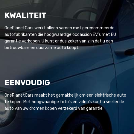
KWALITEIT
OnePlanetCars werkt alleen samen met gerenommeerde
autofabrikanten die hoogwaardige occassion EV’s met EU
garantie verkopen. U kunt er dus zeker van zijn dat u een
betrouwbare en duurzame auto koopt.
EENVOUDIG
OnePlanetCars maakt het gemakkelijk om een elektrische auto
te kopen. Met hoogwaardige foto’s en video’s kunt u sneller de
auto van uw dromen kopen verzekerd van garantie.