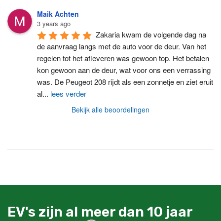
Maik Achten
3 years ago
Zakaria kwam de volgende dag na 
de aanvraag langs met de auto voor de deur. Van het 
regelen tot het afleveren was gewoon top. Het betalen 
kon gewoon aan de deur, wat voor ons een verrassing 
was. De Peugeot 208 rijdt als een zonnetje en ziet eruit 
al
...
lees verder
Bekijk alle beoordelingen
EV's zijn al meer dan 10 jaar