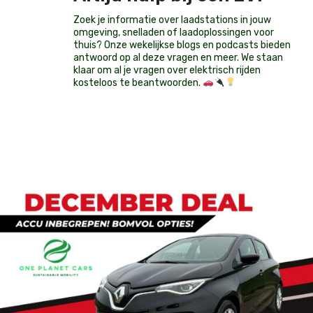
Zoek je informatie over laadstations in jouw
omgeving, snelladen of laadoplossingen voor
thuis? Onze wekelijkse blogs en podcasts bieden
antwoord op al deze vragen en meer. We staan
klaar om al je vragen over elektrisch rijden
kosteloos te beantwoorden.
Op voorraad