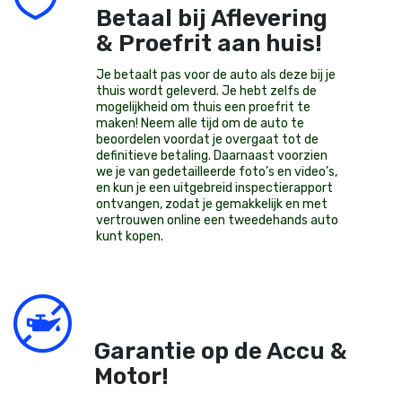
Betaal bij Aflevering
& Proefrit aan huis!
Je betaalt pas voor de auto als deze bij je
thuis wordt geleverd. Je hebt zelfs de
mogelijkheid om thuis een proefrit te
maken! Neem alle tijd om de auto te
beoordelen voordat je overgaat tot de
definitieve betaling. Daarnaast voorzien
we je van gedetailleerde foto’s en video’s,
en kun je een uitgebreid inspectierapport
ontvangen, zodat je gemakkelijk en met
vertrouwen online een tweedehands auto
kunt kopen.
Garantie op de Accu &
Motor!