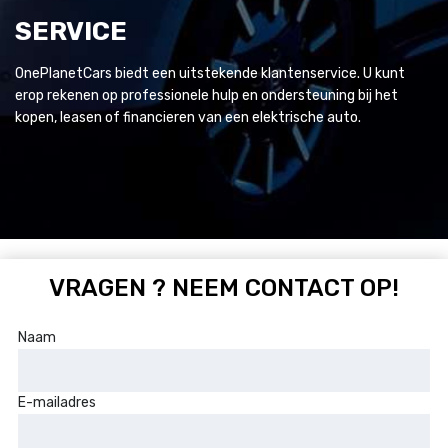
SERVICE
OnePlanetCars biedt een uitstekende klantenservice. U kunt
erop rekenen op professionele hulp en ondersteuning bij het
kopen, leasen of financieren van een elektrische auto.
VRAGEN ? NEEM CONTACT OP!
Naam
E-mailadres