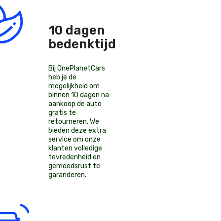
10 dagen
bedenktijd!
Bij OnePlanetCars
heb je de
mogelijkheid om
binnen 10 dagen na
aankoop de auto
gratis te
retourneren. We
bieden deze extra
service om onze
klanten volledige
tevredenheid en
gemoedsrust te
garanderen.