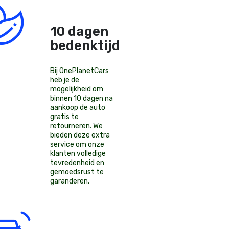
10 dagen
bedenktijd!
Bij OnePlanetCars
heb je de
mogelijkheid om
binnen 10 dagen na
aankoop de auto
gratis te
retourneren. We
bieden deze extra
service om onze
klanten volledige
tevredenheid en
gemoedsrust te
garanderen.