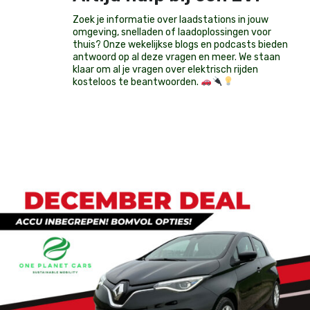
Zoek je informatie over laadstations in jouw
omgeving, snelladen of laadoplossingen voor
thuis? Onze wekelijkse blogs en podcasts bieden
antwoord op al deze vragen en meer. We staan
klaar om al je vragen over elektrisch rijden
kosteloos te beantwoorden.
Op voorraad