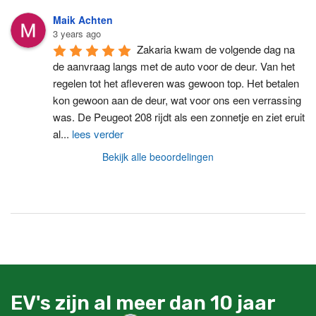
Maik Achten
3 years ago
Zakaria kwam de volgende dag na 
de aanvraag langs met de auto voor de deur. Van het 
regelen tot het afleveren was gewoon top. Het betalen 
kon gewoon aan de deur, wat voor ons een verrassing 
was. De Peugeot 208 rijdt als een zonnetje en ziet eruit 
al
...
lees verder
Bekijk alle beoordelingen
EV's zijn al meer dan 10 jaar