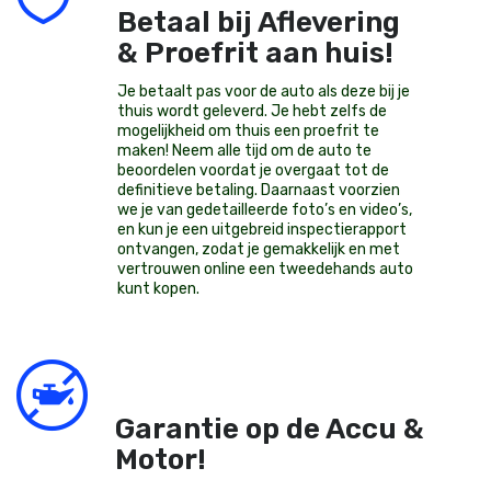
Betaal bij Aflevering
& Proefrit aan huis!
Je betaalt pas voor de auto als deze bij je
thuis wordt geleverd. Je hebt zelfs de
mogelijkheid om thuis een proefrit te
maken! Neem alle tijd om de auto te
beoordelen voordat je overgaat tot de
definitieve betaling. Daarnaast voorzien
we je van gedetailleerde foto’s en video’s,
en kun je een uitgebreid inspectierapport
ontvangen, zodat je gemakkelijk en met
vertrouwen online een tweedehands auto
kunt kopen.
Garantie op de Accu &
Motor!