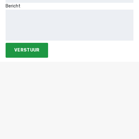
Bericht