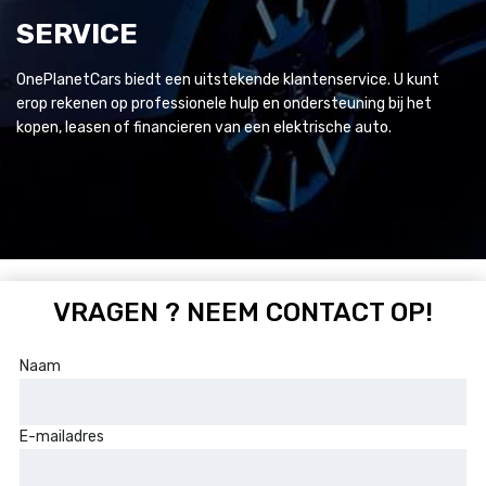
SERVICE
OnePlanetCars biedt een uitstekende klantenservice. U kunt
erop rekenen op professionele hulp en ondersteuning bij het
kopen, leasen of financieren van een elektrische auto.
VRAGEN ? NEEM CONTACT OP!
Naam
E-mailadres