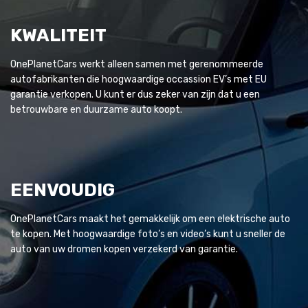
KWALITEIT
OnePlanetCars werkt alleen samen met gerenommeerde
autofabrikanten die hoogwaardige occassion EV’s met EU
garantie verkopen. U kunt er dus zeker van zijn dat u een
betrouwbare en duurzame auto koopt.
EENVOUDIG
OnePlanetCars maakt het gemakkelijk om een elektrische auto
te kopen. Met hoogwaardige foto’s en video’s kunt u sneller de
auto van uw dromen kopen verzekerd van garantie.