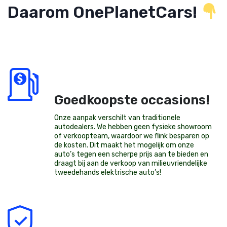
Daarom OnePlanetCars!
Goedkoopste occasions!
Onze aanpak verschilt van traditionele
autodealers. We hebben geen fysieke showroom
of verkoopteam, waardoor we flink besparen op
de kosten. Dit maakt het mogelijk om onze
auto’s tegen een scherpe prijs aan te bieden en
draagt bij aan de verkoop van milieuvriendelijke
tweedehands elektrische auto’s
!